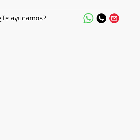
¿Te ayudamos?