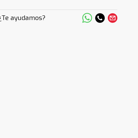
¿Te ayudamos?