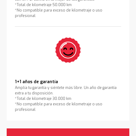
*Total de kilometraje 50.000 km
*No compatible para exceso de kilometraje o uso
profesional
1+1 años de garantía
Amplía tu garantía y siéntete más libre. Un año de garantía
extra a tu disposición.
*Total de kilometraje 30.000 km
*No compatible para exceso de kilometraje o uso
profesional