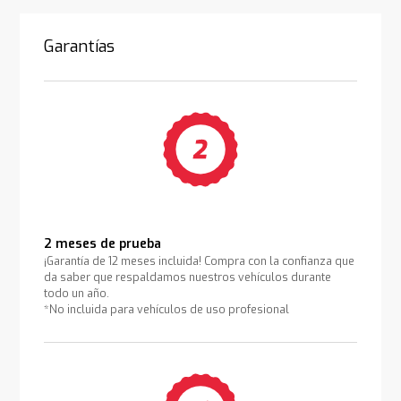
Garantías
2 meses de prueba
¡Garantía de 12 meses incluida! Compra con la confianza que
da saber que respaldamos nuestros vehículos durante
todo un año.
*No incluida para vehículos de uso profesional