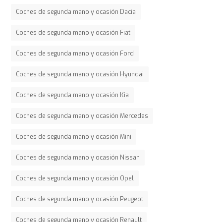
Coches de segunda mano y ocasión Dacia
Coches de segunda mano y ocasión Fiat
Coches de segunda mano y ocasión Ford
Coches de segunda mano y ocasión Hyundai
Coches de segunda mano y ocasión Kia
Coches de segunda mano y ocasión Mercedes
Coches de segunda mano y ocasión Mini
Coches de segunda mano y ocasión Nissan
Coches de segunda mano y ocasión Opel
Coches de segunda mano y ocasión Peugeot
Coches de segunda mano y ocasión Renault