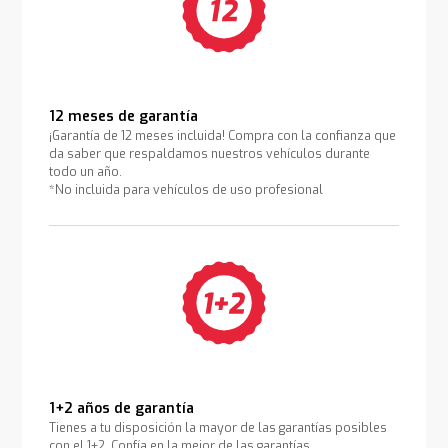
12 meses de garantía
¡Garantía de 12 meses incluida! Compra con la confianza que
da saber que respaldamos nuestros vehículos durante
todo un año.
*No incluida para vehículos de uso profesional
1+2 años de garantía
Tienes a tu disposición la mayor de las garantías posibles
con el 1+2. Confía en la mejor de las garantías.