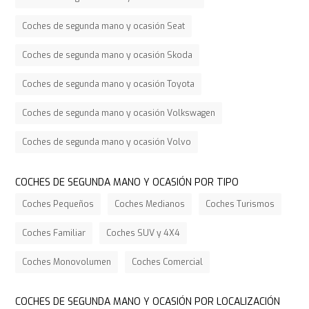
Coches de segunda mano y ocasión Seat
Coches de segunda mano y ocasión Skoda
Coches de segunda mano y ocasión Toyota
Coches de segunda mano y ocasión Volkswagen
Coches de segunda mano y ocasión Volvo
COCHES DE SEGUNDA MANO Y OCASIÓN POR TIPO
Coches Pequeños
Coches Medianos
Coches Turismos
Coches Familiar
Coches SUV y 4X4
Coches Monovolumen
Coches Comercial
COCHES DE SEGUNDA MANO Y OCASIÓN POR LOCALIZACIÓN