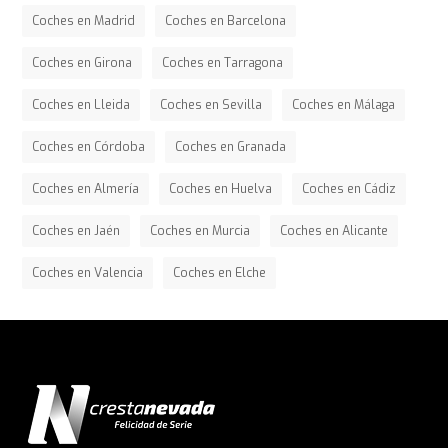
Coches en Madrid
Coches en Barcelona
Coches en Girona
Coches en Tarragona
Coches en Lleida
Coches en Sevilla
Coches en Málaga
Coches en Córdoba
Coches en Granada
Coches en Almería
Coches en Huelva
Coches en Cádiz
Coches en Jaén
Coches en Murcia
Coches en Alicante
Coches en Valencia
Coches en Elche