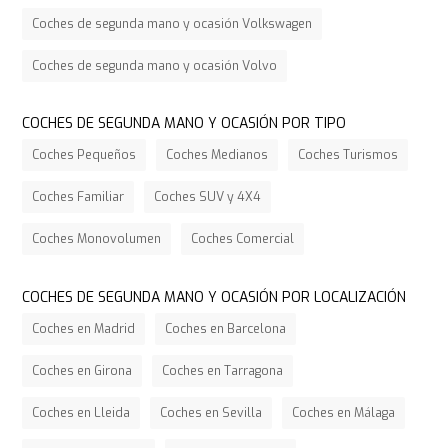
Coches de segunda mano y ocasión Volkswagen
Coches de segunda mano y ocasión Volvo
COCHES DE SEGUNDA MANO Y OCASIÓN POR TIPO
Coches Pequeños
Coches Medianos
Coches Turismos
Coches Familiar
Coches SUV y 4X4
Coches Monovolumen
Coches Comercial
COCHES DE SEGUNDA MANO Y OCASIÓN POR LOCALIZACIÓN
Coches en Madrid
Coches en Barcelona
Coches en Girona
Coches en Tarragona
Coches en Lleida
Coches en Sevilla
Coches en Málaga