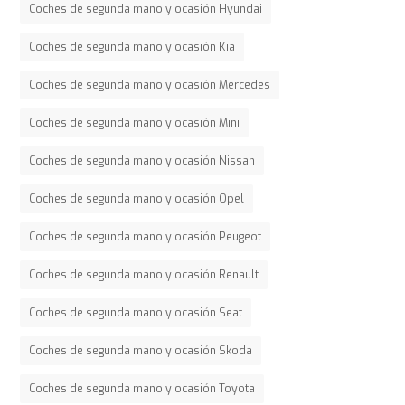
Coches de segunda mano y ocasión Hyundai
Coches de segunda mano y ocasión Kia
Coches de segunda mano y ocasión Mercedes
Coches de segunda mano y ocasión Mini
Coches de segunda mano y ocasión Nissan
Coches de segunda mano y ocasión Opel
Coches de segunda mano y ocasión Peugeot
Coches de segunda mano y ocasión Renault
Coches de segunda mano y ocasión Seat
Coches de segunda mano y ocasión Skoda
Coches de segunda mano y ocasión Toyota