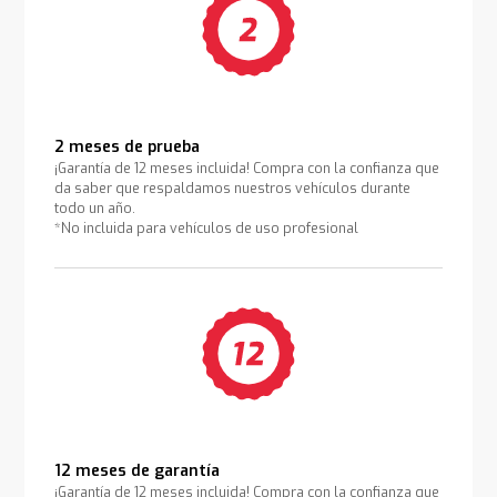
2 meses de prueba
¡Garantía de 12 meses incluida! Compra con la confianza que
da saber que respaldamos nuestros vehículos durante
todo un año.
*No incluida para vehículos de uso profesional
12 meses de garantía
¡Garantía de 12 meses incluida! Compra con la confianza que