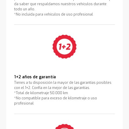
da saber que respaldamos nuestros vehículos durante
todo un año.
*No incluida para vehículos de uso profesional
1+2 años de garantía
Tienes a tu disposición la mayor de las garantías posibles
con el 1+2. Confía en la mejor de las garantías.
*Total de kilometraje 50.000 km
*No compatible para exceso de kilometraje o uso
profesional