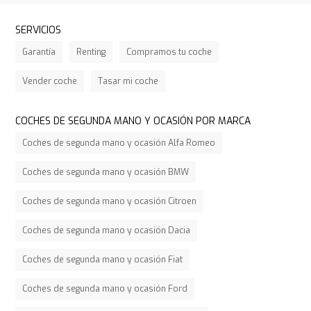
SERVICIOS
Garantía
Renting
Compramos tu coche
Vender coche
Tasar mi coche
COCHES DE SEGUNDA MANO Y OCASIÓN POR MARCA
Coches de segunda mano y ocasión Alfa Romeo
Coches de segunda mano y ocasión BMW
Coches de segunda mano y ocasión Citroen
Coches de segunda mano y ocasión Dacia
Coches de segunda mano y ocasión Fiat
Coches de segunda mano y ocasión Ford