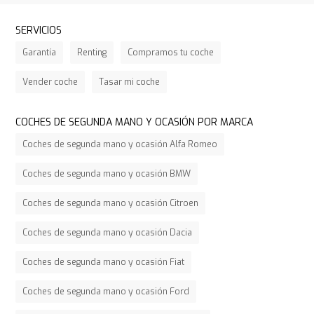
SERVICIOS
Garantía
Renting
Compramos tu coche
Vender coche
Tasar mi coche
COCHES DE SEGUNDA MANO Y OCASIÓN POR MARCA
Coches de segunda mano y ocasión Alfa Romeo
Coches de segunda mano y ocasión BMW
Coches de segunda mano y ocasión Citroen
Coches de segunda mano y ocasión Dacia
Coches de segunda mano y ocasión Fiat
Coches de segunda mano y ocasión Ford