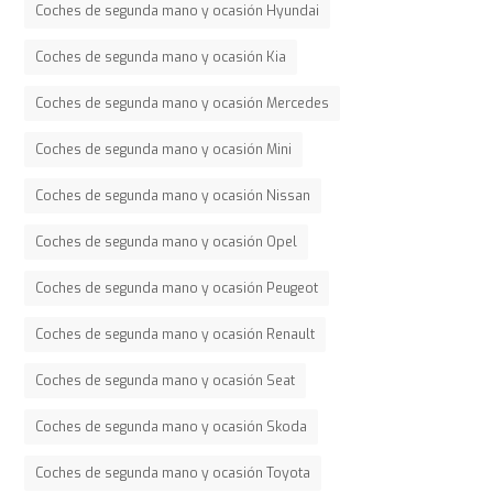
Coches de segunda mano y ocasión Hyundai
Coches de segunda mano y ocasión Kia
Coches de segunda mano y ocasión Mercedes
Coches de segunda mano y ocasión Mini
Coches de segunda mano y ocasión Nissan
Coches de segunda mano y ocasión Opel
Coches de segunda mano y ocasión Peugeot
Coches de segunda mano y ocasión Renault
Coches de segunda mano y ocasión Seat
Coches de segunda mano y ocasión Skoda
Coches de segunda mano y ocasión Toyota