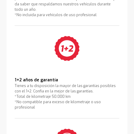
da saber que respaldamos nuestros vehículos durante
todo un año.
*No incluida para vehículos de uso profesional
1+2 años de garantía
Tienes a tu disposición la mayor de las garantías posibles
con el 1+2. Confía en la mejor de las garantías.
*Total de kilometraje 50.000 km
*No compatible para exceso de kilometraje o uso
profesional