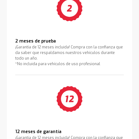
2 meses de prueba
¡Garantía de 12 meses incluida! Compra con la confianza que
da saber que respaldamos nuestros vehículos durante
todo un año.
*No incluida para vehículos de uso profesional
12 meses de garantía
¡Garantía de 12 meses incluida! Compra con la confianza que