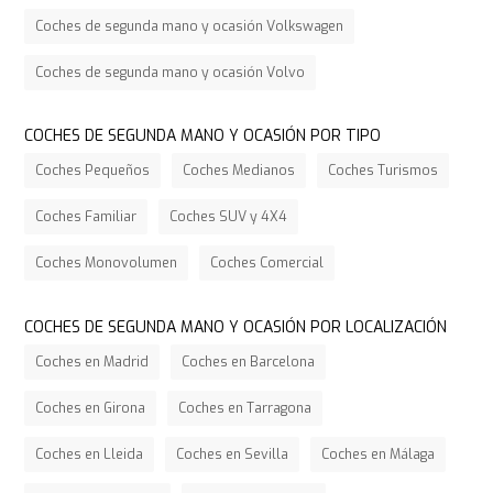
Coches de segunda mano y ocasión Volkswagen
Coches de segunda mano y ocasión Volvo
COCHES DE SEGUNDA MANO Y OCASIÓN POR TIPO
Coches Pequeños
Coches Medianos
Coches Turismos
Coches Familiar
Coches SUV y 4X4
Coches Monovolumen
Coches Comercial
COCHES DE SEGUNDA MANO Y OCASIÓN POR LOCALIZACIÓN
Coches en Madrid
Coches en Barcelona
Coches en Girona
Coches en Tarragona
Coches en Lleida
Coches en Sevilla
Coches en Málaga