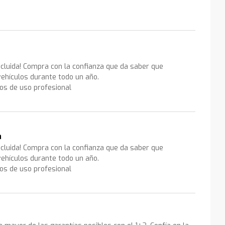
ncluida! Compra con la confianza que da saber que
ehículos durante todo un año.
los de uso profesional
a
ncluida! Compra con la confianza que da saber que
ehículos durante todo un año.
los de uso profesional