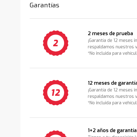
Garantías
2 meses de prueba
¡Garantía de 12 meses i
respaldamos nuestros v
*No incluida para vehícu
12 meses de garantí
¡Garantía de 12 meses i
respaldamos nuestros v
*No incluida para vehícu
1+2 años de garantía