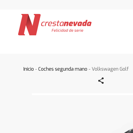
Inicio
-
Coches segunda mano
- Volkswagen Golf
Share