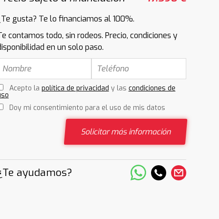
¿Te gusta? Te lo financiamos al 100%.
Te contamos todo, sin rodeos. Precio, condiciones y
disponibilidad en un solo paso.
Acepto la
política de privacidad
y las
condiciones de
uso
Doy mi consentimiento para el uso de mis datos
Solicitar más información
¿Te ayudamos?