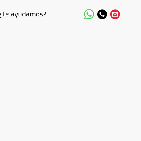
¿Te ayudamos?