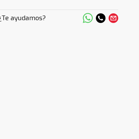
¿Te ayudamos?