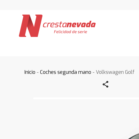
Inicio
-
Coches segunda mano
- Volkswagen Golf
Share