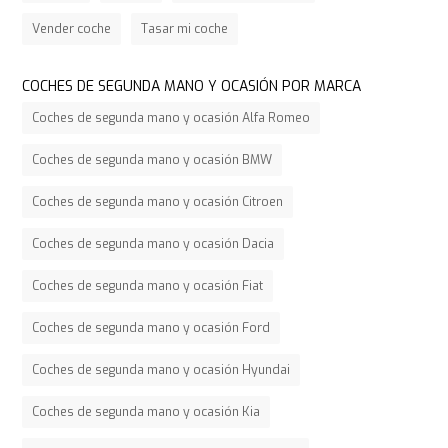
Vender coche
Tasar mi coche
COCHES DE SEGUNDA MANO Y OCASIÓN POR MARCA
Coches de segunda mano y ocasión Alfa Romeo
Coches de segunda mano y ocasión BMW
Coches de segunda mano y ocasión Citroen
Coches de segunda mano y ocasión Dacia
Coches de segunda mano y ocasión Fiat
Coches de segunda mano y ocasión Ford
Coches de segunda mano y ocasión Hyundai
Coches de segunda mano y ocasión Kia