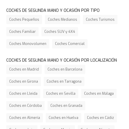
COCHES DE SEGUNDA MANO Y OCASIÓN POR TIPO
Coches Pequeños
Coches Medianos
Coches Turismos
Coches Familiar
Coches SUV y 4X4
Coches Monovolumen
Coches Comercial
COCHES DE SEGUNDA MANO Y OCASIÓN POR LOCALIZACIÓN
Coches en Madrid
Coches en Barcelona
Coches en Girona
Coches en Tarragona
Coches en Lleida
Coches en Sevilla
Coches en Málaga
Coches en Córdoba
Coches en Granada
Coches en Almería
Coches en Huelva
Coches en Cádiz