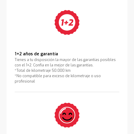
1+2 años de garantía
Tienes a tu disposición la mayor de las garantías posibles
con el 1+2. Confía en la mejor de las garantías.
*Total de kilometraje 50.000 km
*No compatible para exceso de kilometraje o uso
profesional