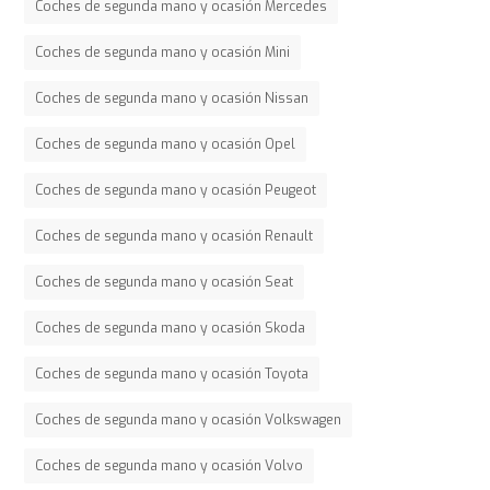
Coches de segunda mano y ocasión Mercedes
Coches de segunda mano y ocasión Mini
Coches de segunda mano y ocasión Nissan
Coches de segunda mano y ocasión Opel
Coches de segunda mano y ocasión Peugeot
Coches de segunda mano y ocasión Renault
Coches de segunda mano y ocasión Seat
Coches de segunda mano y ocasión Skoda
Coches de segunda mano y ocasión Toyota
Coches de segunda mano y ocasión Volkswagen
Coches de segunda mano y ocasión Volvo