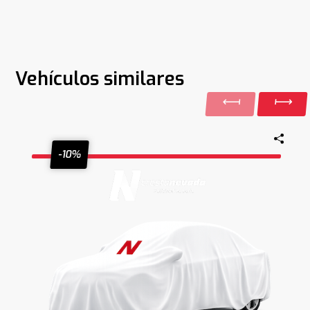
Vehículos similares
-10%