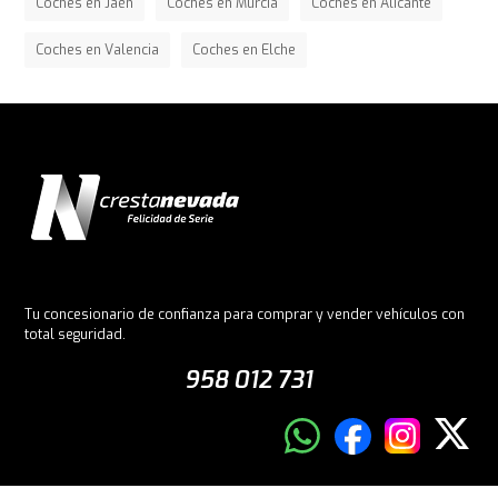
Coches en Jaén
Coches en Murcia
Coches en Alicante
Coches en Valencia
Coches en Elche
Tu concesionario de confianza para comprar y vender vehículos con
total seguridad.
958 012 731