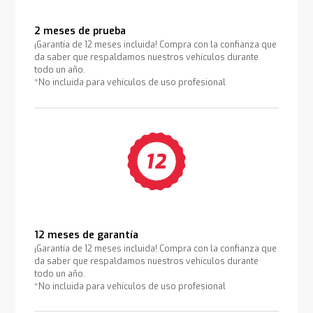
2 meses de prueba
¡Garantía de 12 meses incluida! Compra con la confianza que
da saber que respaldamos nuestros vehículos durante
todo un año.
*No incluida para vehículos de uso profesional
12 meses de garantía
¡Garantía de 12 meses incluida! Compra con la confianza que
da saber que respaldamos nuestros vehículos durante
todo un año.
*No incluida para vehículos de uso profesional