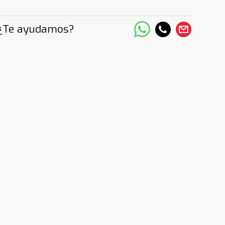
¿Te ayudamos?