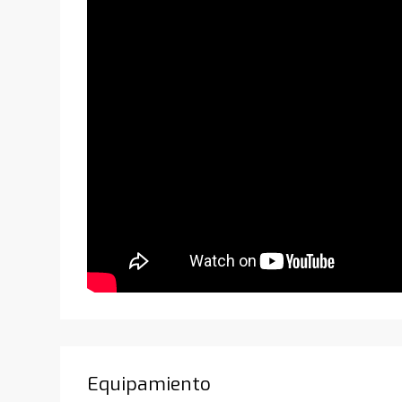
Equipamiento