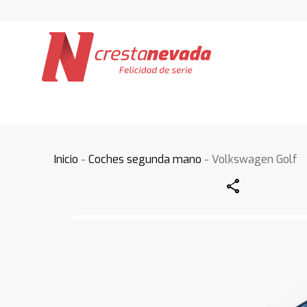
Inicio
-
Coches segunda mano
- Volkswagen Golf
Share