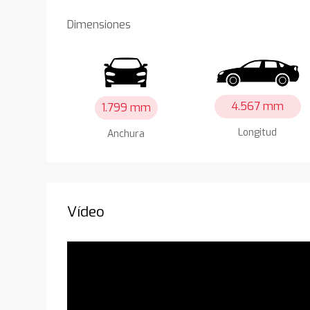
Dimensiones
4.567 mm
1.799 mm
Longitud
Anchura
Vídeo