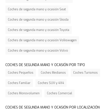
Coches de segunda mano y ocasión Seat
Coches de segunda mano y ocasión Skoda
Coches de segunda mano y ocasión Toyota
Coches de segunda mano y ocasión Volkswagen
Coches de segunda mano y ocasión Volvo
COCHES DE SEGUNDA MANO Y OCASIÓN POR TIPO
Coches Pequeños
Coches Medianos
Coches Turismos
Coches Familiar
Coches SUV y 4X4
Coches Monovolumen
Coches Comercial
COCHES DE SEGUNDA MANO Y OCASIÓN POR LOCALIZACIÓN