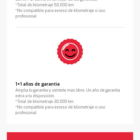
*Total de kilometraje 50.000 km
*No compatible para exceso de kilometraje o uso
profesional
1+1 años de garantía
Amplía tu garantía y siéntete más libre. Un año de garantía
extra a tu disposición.
*Total de kilometraje 30.000 km
*No compatible para exceso de kilometraje o uso
profesional