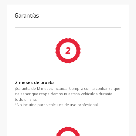
Garantías
2 meses de prueba
¡Garantía de 12 meses incluida! Compra con la confianza que
da saber que respaldamos nuestros vehículos durante
todo un año.
*No incluida para vehículos de uso profesional