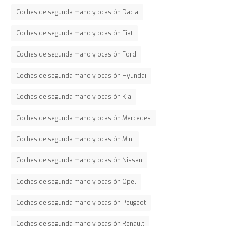
Coches de segunda mano y ocasión Dacia
Coches de segunda mano y ocasión Fiat
Coches de segunda mano y ocasión Ford
Coches de segunda mano y ocasión Hyundai
Coches de segunda mano y ocasión Kia
Coches de segunda mano y ocasión Mercedes
Coches de segunda mano y ocasión Mini
Coches de segunda mano y ocasión Nissan
Coches de segunda mano y ocasión Opel
Coches de segunda mano y ocasión Peugeot
Coches de segunda mano y ocasión Renault