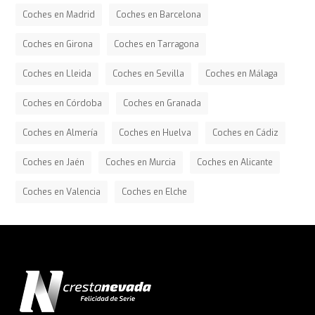
Coches en Madrid
Coches en Barcelona
Coches en Girona
Coches en Tarragona
Coches en Lleida
Coches en Sevilla
Coches en Málaga
Coches en Córdoba
Coches en Granada
Coches en Almería
Coches en Huelva
Coches en Cádiz
Coches en Jaén
Coches en Murcia
Coches en Alicante
Coches en Valencia
Coches en Elche