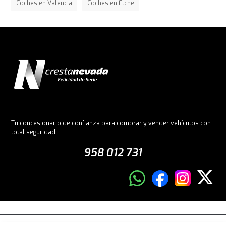
Coches en Valencia
Coches en Elche
Tu concesionario de confianza para comprar y vender vehículos con
total seguridad.
958 012 731