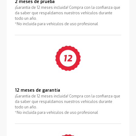
2 meses de prueba
¡Garantía de 12 meses incluida! Compra con la confianza que
da saber que respaldamos nuestros vehículos durante
todo un año.
*No incluida para vehículos de uso profesional
12 meses de garantía
¡Garantía de 12 meses incluida! Compra con la confianza que
da saber que respaldamos nuestros vehículos durante
todo un año.
*No incluida para vehículos de uso profesional