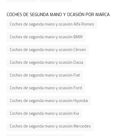
COCHES DE SEGUNDA MANO Y OCASIÓN POR MARCA
Coches de segunda mano y ocasión Alfa Romeo
Coches de segunda mano y ocasión BMW
Coches de segunda mano y ocasión Citroen
Coches de segunda mano y ocasión Dacia
Coches de segunda mano y ocasión Fiat
Coches de segunda mano y ocasión Ford
Coches de segunda mano y ocasión Hyundai
Coches de segunda mano y ocasión Kia
Coches de segunda mano y ocasión Mercedes