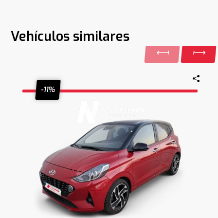
Vehículos similares
-11%