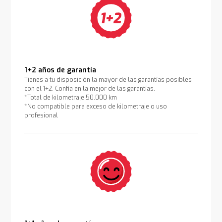
1+2 años de garantía
Tienes a tu disposición la mayor de las garantías posibles
con el 1+2. Confía en la mejor de las garantías.
*Total de kilometraje 50.000 km
*No compatible para exceso de kilometraje o uso
profesional