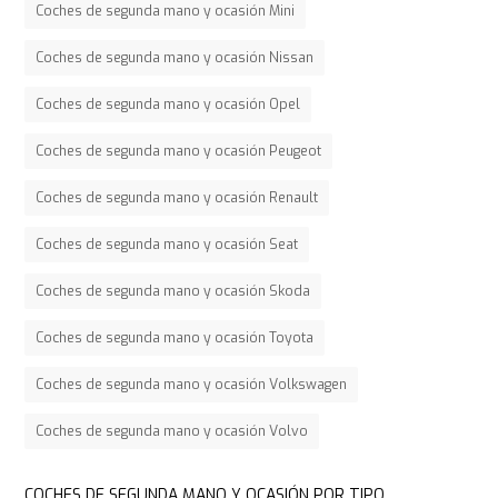
Coches de segunda mano y ocasión Mini
Coches de segunda mano y ocasión Nissan
Coches de segunda mano y ocasión Opel
Coches de segunda mano y ocasión Peugeot
Coches de segunda mano y ocasión Renault
Coches de segunda mano y ocasión Seat
Coches de segunda mano y ocasión Skoda
Coches de segunda mano y ocasión Toyota
Coches de segunda mano y ocasión Volkswagen
Coches de segunda mano y ocasión Volvo
COCHES DE SEGUNDA MANO Y OCASIÓN POR TIPO