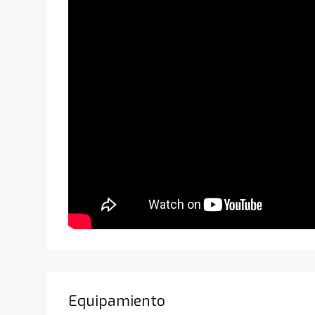
Equipamiento