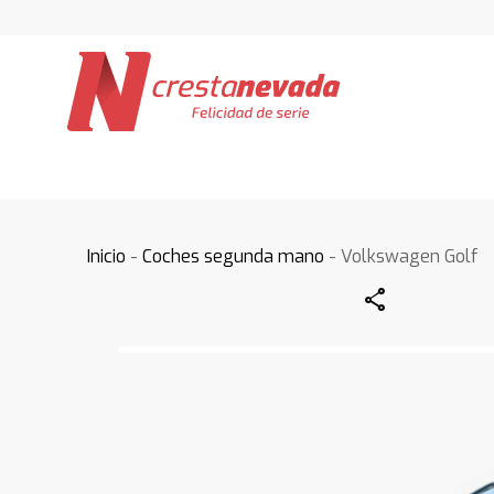
Inicio
-
Coches segunda mano
- Volkswagen Golf
Share