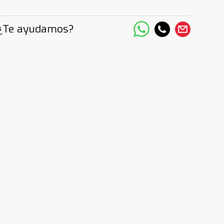
¿Te ayudamos?