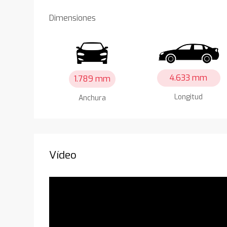
Dimensiones
4.633 mm
1.789 mm
Longitud
Anchura
Vídeo