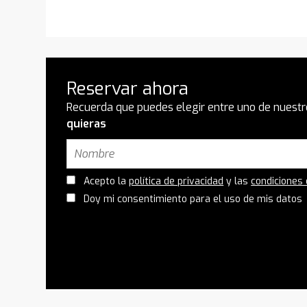
Reservar ahora
Recuerda que puedes elegir entre uno de nuestr
quieras
Acepto la
política de privacidad
y las
condiciones
Doy mi consentimiento para el uso de mis datos