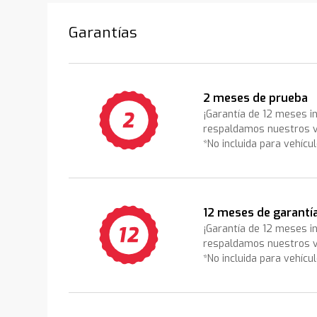
Garantías
2 meses de prueba
¡Garantía de 12 meses i
respaldamos nuestros v
*No incluida para vehícu
12 meses de garantí
¡Garantía de 12 meses i
respaldamos nuestros v
*No incluida para vehícu