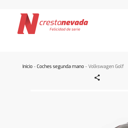
Inicio
-
Coches segunda mano
- Volkswagen Golf
Share