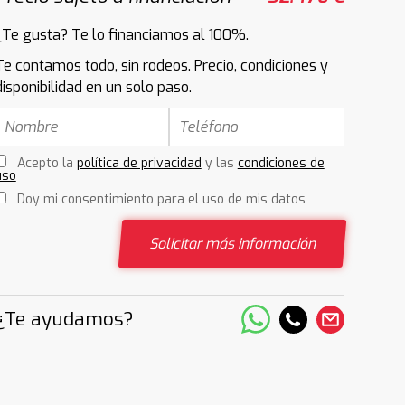
¿Te gusta? Te lo financiamos al 100%.
Te contamos todo, sin rodeos. Precio, condiciones y
disponibilidad en un solo paso.
Acepto la
política de privacidad
y las
condiciones de
uso
Doy mi consentimiento para el uso de mis datos
Solicitar más información
¿Te ayudamos?