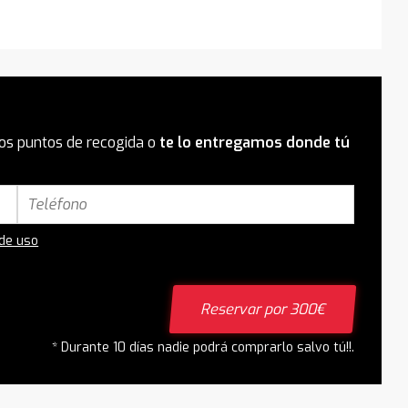
os puntos de recogida o
te lo entregamos donde tú
 de uso
Reservar por 300€
* Durante 10 días nadie podrá comprarlo salvo tú!!.