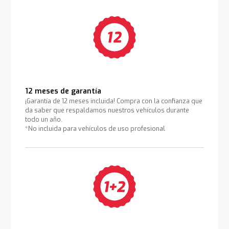
12 meses de garantía
¡Garantía de 12 meses incluida! Compra con la confianza que
da saber que respaldamos nuestros vehículos durante
todo un año.
*No incluida para vehículos de uso profesional