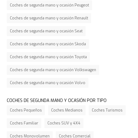
Coches de segunda mano y ocasión Peugeot
Coches de segunda mano y ocasión Renault
Coches de segunda mano y ocasión Seat
Coches de segunda mano y ocasión Skoda
Coches de segunda mano y ocasión Toyota
Coches de segunda mano y ocasión Volkswagen
Coches de segunda mano y ocasión Volvo
COCHES DE SEGUNDA MANO Y OCASIÓN POR TIPO
Coches Pequeños
Coches Medianos
Coches Turismos
Coches Familiar
Coches SUV y 4X4
Coches Monovolumen
Coches Comercial