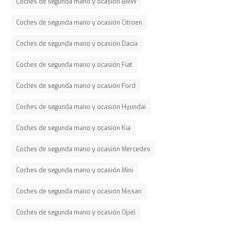
Coches de segunda mano y ocasión BMW
Coches de segunda mano y ocasión Citroen
Coches de segunda mano y ocasión Dacia
Coches de segunda mano y ocasión Fiat
Coches de segunda mano y ocasión Ford
Coches de segunda mano y ocasión Hyundai
Coches de segunda mano y ocasión Kia
Coches de segunda mano y ocasión Mercedes
Coches de segunda mano y ocasión Mini
Coches de segunda mano y ocasión Nissan
Coches de segunda mano y ocasión Opel