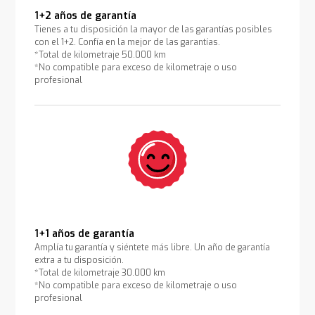
1+2 años de garantía
Tienes a tu disposición la mayor de las garantías posibles
con el 1+2. Confía en la mejor de las garantías.
*Total de kilometraje 50.000 km
*No compatible para exceso de kilometraje o uso
profesional
1+1 años de garantía
Amplía tu garantía y siéntete más libre. Un año de garantía
extra a tu disposición.
*Total de kilometraje 30.000 km
*No compatible para exceso de kilometraje o uso
profesional