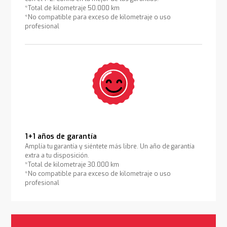
*Total de kilometraje 50.000 km
*No compatible para exceso de kilometraje o uso
profesional
1+1 años de garantía
Amplía tu garantía y siéntete más libre. Un año de garantía
extra a tu disposición.
*Total de kilometraje 30.000 km
*No compatible para exceso de kilometraje o uso
profesional