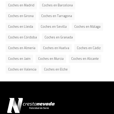
Coches en Madrid
Coches en Barcelona
Coches en Girona
Coches en Tarragona
Coches en Lleida
Coches en Sevilla
Coches en Málaga
Coches en Córdoba
Coches en Granada
Coches en Almería
Coches en Huelva
Coches en Cádiz
Coches en Jaén
Coches en Murcia
Coches en Alicante
Coches en Valencia
Coches en Elche