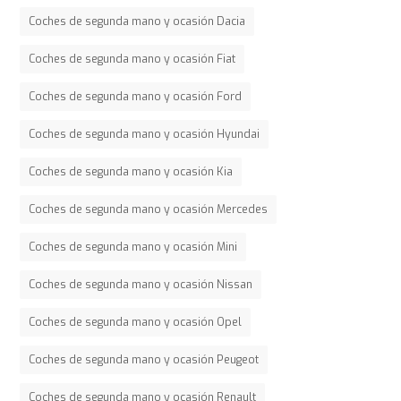
Coches de segunda mano y ocasión Dacia
Coches de segunda mano y ocasión Fiat
Coches de segunda mano y ocasión Ford
Coches de segunda mano y ocasión Hyundai
Coches de segunda mano y ocasión Kia
Coches de segunda mano y ocasión Mercedes
Coches de segunda mano y ocasión Mini
Coches de segunda mano y ocasión Nissan
Coches de segunda mano y ocasión Opel
Coches de segunda mano y ocasión Peugeot
Coches de segunda mano y ocasión Renault