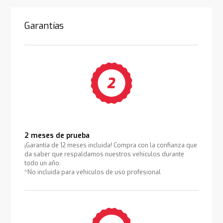
Garantías
2 meses de prueba
¡Garantía de 12 meses incluida! Compra con la confianza que
da saber que respaldamos nuestros vehículos durante
todo un año.
*No incluida para vehículos de uso profesional