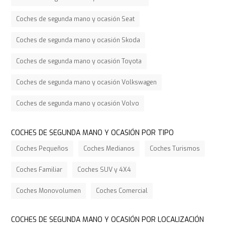
Coches de segunda mano y ocasión Seat
Coches de segunda mano y ocasión Skoda
Coches de segunda mano y ocasión Toyota
Coches de segunda mano y ocasión Volkswagen
Coches de segunda mano y ocasión Volvo
COCHES DE SEGUNDA MANO Y OCASIÓN POR TIPO
Coches Pequeños
Coches Medianos
Coches Turismos
Coches Familiar
Coches SUV y 4X4
Coches Monovolumen
Coches Comercial
COCHES DE SEGUNDA MANO Y OCASIÓN POR LOCALIZACIÓN