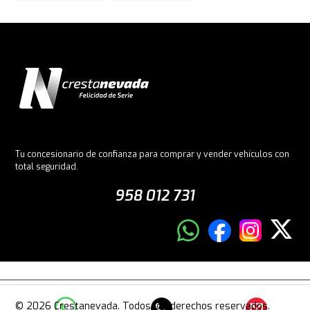
Tu concesionario de confianza para comprar y vender vehículos con
total seguridad.
958 012 731
© 2026 Crestanevada. Todos los derechos reservados.