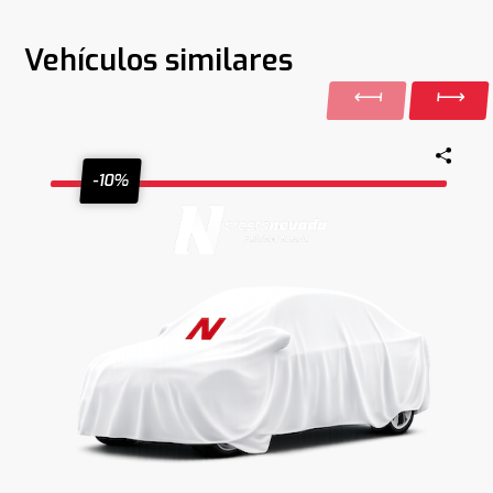
Vehículos similares
-10%