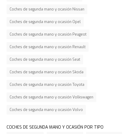
Coches de segunda mano y ocasión Nissan
Coches de segunda mano y ocasión Opel
Coches de segunda mano y ocasión Peugeot
Coches de segunda mano y ocasión Renault
Coches de segunda mano y ocasión Seat
Coches de segunda mano y ocasión Skoda
Coches de segunda mano y ocasión Toyota
Coches de segunda mano y ocasión Volkswagen
Coches de segunda mano y ocasión Volvo
COCHES DE SEGUNDA MANO Y OCASIÓN POR TIPO