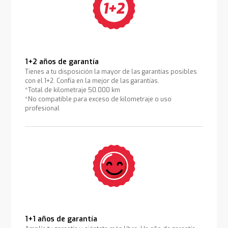
1+2 años de garantía
Tienes a tu disposición la mayor de las garantías posibles
con el 1+2. Confía en la mejor de las garantías.
*Total de kilometraje 50.000 km
*No compatible para exceso de kilometraje o uso
profesional
1+1 años de garantía