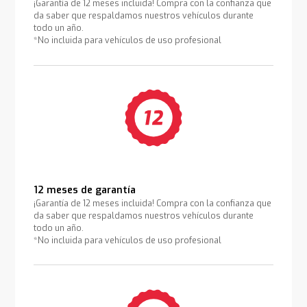
¡Garantía de 12 meses incluida! Compra con la confianza que
da saber que respaldamos nuestros vehículos durante
todo un año.
*No incluida para vehículos de uso profesional
12 meses de garantía
¡Garantía de 12 meses incluida! Compra con la confianza que
da saber que respaldamos nuestros vehículos durante
todo un año.
*No incluida para vehículos de uso profesional