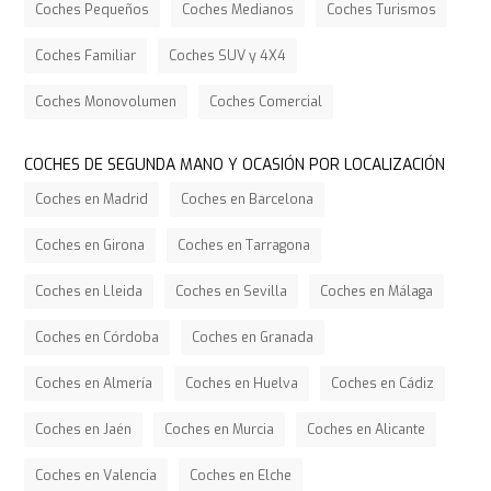
Coches Pequeños
Coches Medianos
Coches Turismos
Coches Familiar
Coches SUV y 4X4
Coches Monovolumen
Coches Comercial
COCHES DE SEGUNDA MANO Y OCASIÓN POR LOCALIZACIÓN
Coches en Madrid
Coches en Barcelona
Coches en Girona
Coches en Tarragona
Coches en Lleida
Coches en Sevilla
Coches en Málaga
Coches en Córdoba
Coches en Granada
Coches en Almería
Coches en Huelva
Coches en Cádiz
Coches en Jaén
Coches en Murcia
Coches en Alicante
Coches en Valencia
Coches en Elche