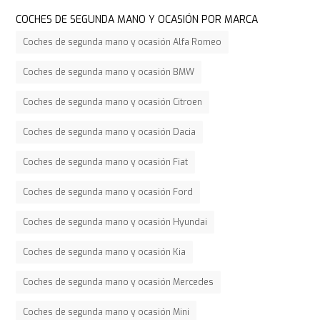
COCHES DE SEGUNDA MANO Y OCASIÓN POR MARCA
Coches de segunda mano y ocasión Alfa Romeo
Coches de segunda mano y ocasión BMW
Coches de segunda mano y ocasión Citroen
Coches de segunda mano y ocasión Dacia
Coches de segunda mano y ocasión Fiat
Coches de segunda mano y ocasión Ford
Coches de segunda mano y ocasión Hyundai
Coches de segunda mano y ocasión Kia
Coches de segunda mano y ocasión Mercedes
Coches de segunda mano y ocasión Mini