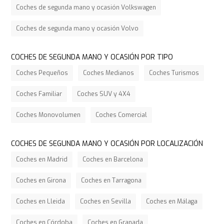
Coches de segunda mano y ocasión Volkswagen
Coches de segunda mano y ocasión Volvo
COCHES DE SEGUNDA MANO Y OCASIÓN POR TIPO
Coches Pequeños
Coches Medianos
Coches Turismos
Coches Familiar
Coches SUV y 4X4
Coches Monovolumen
Coches Comercial
COCHES DE SEGUNDA MANO Y OCASIÓN POR LOCALIZACIÓN
Coches en Madrid
Coches en Barcelona
Coches en Girona
Coches en Tarragona
Coches en Lleida
Coches en Sevilla
Coches en Málaga
Coches en Córdoba
Coches en Granada