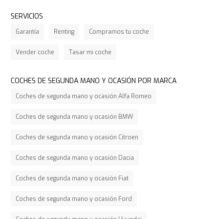
SERVICIOS
Garantía
Renting
Compramos tu coche
Vender coche
Tasar mi coche
COCHES DE SEGUNDA MANO Y OCASIÓN POR MARCA
Coches de segunda mano y ocasión Alfa Romeo
Coches de segunda mano y ocasión BMW
Coches de segunda mano y ocasión Citroen
Coches de segunda mano y ocasión Dacia
Coches de segunda mano y ocasión Fiat
Coches de segunda mano y ocasión Ford