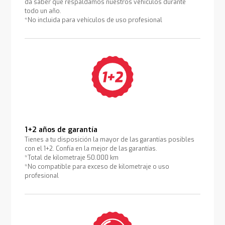
da saber que respaldamos nuestros vehículos durante
todo un año.
*No incluida para vehículos de uso profesional
1+2 años de garantía
Tienes a tu disposición la mayor de las garantías posibles
con el 1+2. Confía en la mejor de las garantías.
*Total de kilometraje 50.000 km
*No compatible para exceso de kilometraje o uso
profesional