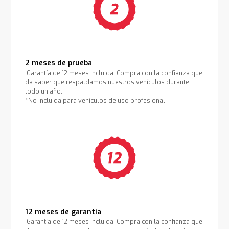
2 meses de prueba
¡Garantía de 12 meses incluida! Compra con la confianza que
da saber que respaldamos nuestros vehículos durante
todo un año.
*No incluida para vehículos de uso profesional
12 meses de garantía
¡Garantía de 12 meses incluida! Compra con la confianza que