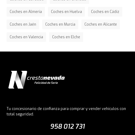
Coches en Almería
Coches en Huelva
Coches en Cádiz
Coches en Jaén
Coches en Murcia
Coches en Alicante
Coches en Valencia
Coches en Elche
Tu concesionario de confianza para comprar y vender vehículos con
total seguridad.
958 012 731