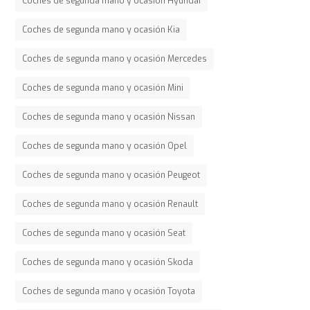
Coches de segunda mano y ocasión Hyundai
Coches de segunda mano y ocasión Kia
Coches de segunda mano y ocasión Mercedes
Coches de segunda mano y ocasión Mini
Coches de segunda mano y ocasión Nissan
Coches de segunda mano y ocasión Opel
Coches de segunda mano y ocasión Peugeot
Coches de segunda mano y ocasión Renault
Coches de segunda mano y ocasión Seat
Coches de segunda mano y ocasión Skoda
Coches de segunda mano y ocasión Toyota