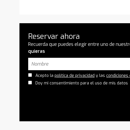
Reservar ahora
Recuerda que puedes elegir entre uno de nuestr
quieras
Acepto la
política de privacidad
y las
condiciones
Doy mi consentimiento para el uso de mis datos