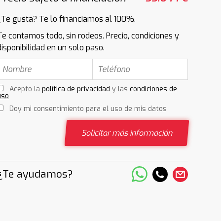
¿Te gusta? Te lo financiamos al 100%.
Te contamos todo, sin rodeos. Precio, condiciones y
disponibilidad en un solo paso.
Acepto la
política de privacidad
y las
condiciones de
uso
Doy mi consentimiento para el uso de mis datos
Solicitar más información
¿Te ayudamos?