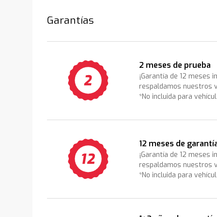
Garantías
2 meses de prueba
¡Garantía de 12 meses i
respaldamos nuestros v
*No incluida para vehícu
12 meses de garantí
¡Garantía de 12 meses i
respaldamos nuestros v
*No incluida para vehícu