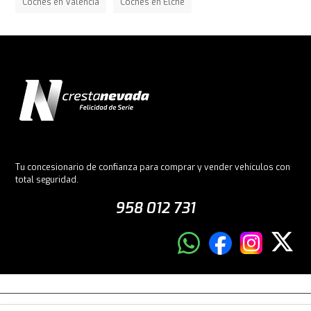
Coches en Valencia
Coches en Elche
Tu concesionario de confianza para comprar y vender vehículos con
total seguridad.
958 012 731