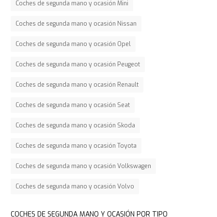
Coches de segunda mano y ocasión Mini
Coches de segunda mano y ocasión Nissan
Coches de segunda mano y ocasión Opel
Coches de segunda mano y ocasión Peugeot
Coches de segunda mano y ocasión Renault
Coches de segunda mano y ocasión Seat
Coches de segunda mano y ocasión Skoda
Coches de segunda mano y ocasión Toyota
Coches de segunda mano y ocasión Volkswagen
Coches de segunda mano y ocasión Volvo
COCHES DE SEGUNDA MANO Y OCASIÓN POR TIPO