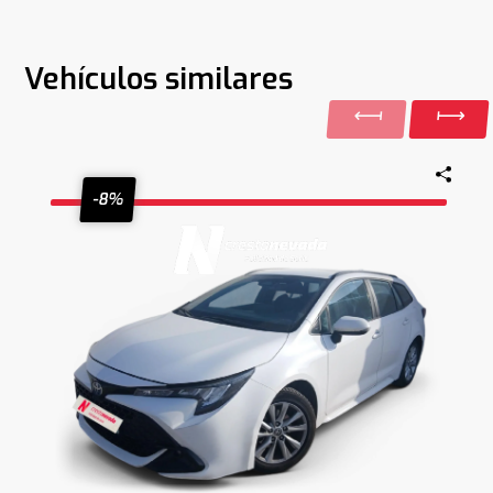
Vehículos similares
-8%