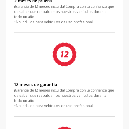
2 meses de prueba
¡Garantía de 12 meses incluida! Compra con la confianza que
da saber que respaldamos nuestros vehículos durante
todo un año.
*No incluida para vehículos de uso profesional
12 meses de garantía
¡Garantía de 12 meses incluida! Compra con la confianza que
da saber que respaldamos nuestros vehículos durante
todo un año.
*No incluida para vehículos de uso profesional