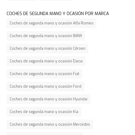
COCHES DE SEGUNDA MANO Y OCASIÓN POR MARCA
Coches de segunda mano y ocasión Alfa Romeo
Coches de segunda mano y ocasión BMW
Coches de segunda mano y ocasión Citroen
Coches de segunda mano y ocasión Dacia
Coches de segunda mano y ocasión Fiat
Coches de segunda mano y ocasión Ford
Coches de segunda mano y ocasión Hyundai
Coches de segunda mano y ocasión Kia
Coches de segunda mano y ocasión Mercedes