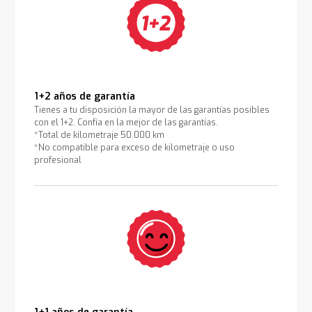
1+2 años de garantía
Tienes a tu disposición la mayor de las garantías posibles
con el 1+2. Confía en la mejor de las garantías.
*Total de kilometraje 50.000 km
*No compatible para exceso de kilometraje o uso
profesional