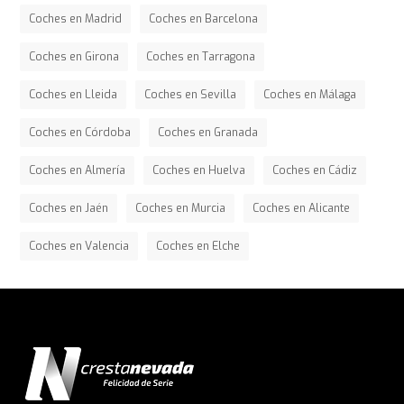
Coches en Madrid
Coches en Barcelona
Coches en Girona
Coches en Tarragona
Coches en Lleida
Coches en Sevilla
Coches en Málaga
Coches en Córdoba
Coches en Granada
Coches en Almería
Coches en Huelva
Coches en Cádiz
Coches en Jaén
Coches en Murcia
Coches en Alicante
Coches en Valencia
Coches en Elche