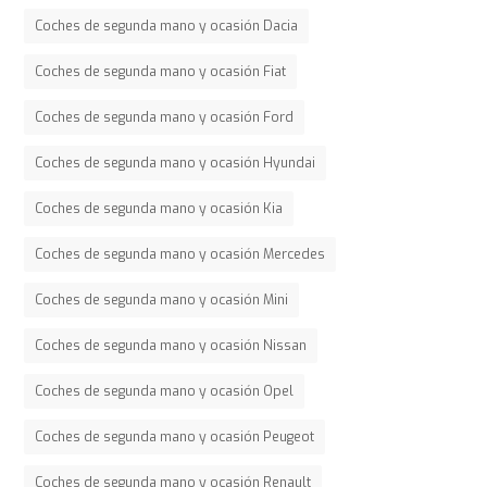
Coches de segunda mano y ocasión Dacia
Coches de segunda mano y ocasión Fiat
Coches de segunda mano y ocasión Ford
Coches de segunda mano y ocasión Hyundai
Coches de segunda mano y ocasión Kia
Coches de segunda mano y ocasión Mercedes
Coches de segunda mano y ocasión Mini
Coches de segunda mano y ocasión Nissan
Coches de segunda mano y ocasión Opel
Coches de segunda mano y ocasión Peugeot
Coches de segunda mano y ocasión Renault