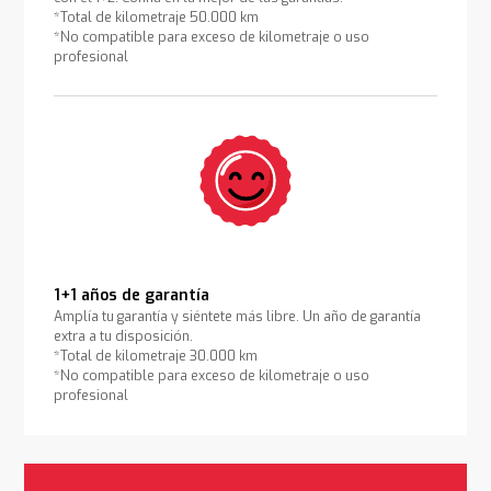
*Total de kilometraje 50.000 km
*No compatible para exceso de kilometraje o uso
profesional
1+1 años de garantía
Amplía tu garantía y siéntete más libre. Un año de garantía
extra a tu disposición.
*Total de kilometraje 30.000 km
*No compatible para exceso de kilometraje o uso
profesional