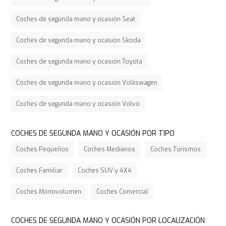
Coches de segunda mano y ocasión Seat
Coches de segunda mano y ocasión Skoda
Coches de segunda mano y ocasión Toyota
Coches de segunda mano y ocasión Volkswagen
Coches de segunda mano y ocasión Volvo
COCHES DE SEGUNDA MANO Y OCASIÓN POR TIPO
Coches Pequeños
Coches Medianos
Coches Turismos
Coches Familiar
Coches SUV y 4X4
Coches Monovolumen
Coches Comercial
COCHES DE SEGUNDA MANO Y OCASIÓN POR LOCALIZACIÓN