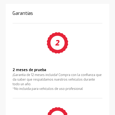
Garantías
2 meses de prueba
¡Garantía de 12 meses incluida! Compra con la confianza que
da saber que respaldamos nuestros vehículos durante
todo un año.
*No incluida para vehículos de uso profesional