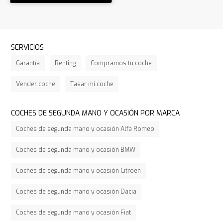
SERVICIOS
Garantía
Renting
Compramos tu coche
Vender coche
Tasar mi coche
COCHES DE SEGUNDA MANO Y OCASIÓN POR MARCA
Coches de segunda mano y ocasión Alfa Romeo
Coches de segunda mano y ocasión BMW
Coches de segunda mano y ocasión Citroen
Coches de segunda mano y ocasión Dacia
Coches de segunda mano y ocasión Fiat