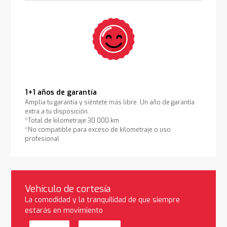
1+1 años de garantía
Amplía tu garantía y siéntete más libre. Un año de garantía
extra a tu disposición.
*Total de kilometraje 30.000 km
*No compatible para exceso de kilometraje o uso
profesional
Vehículo de cortesía
La comodidad y la tranquilidad de que siempre
estarás en movimiento