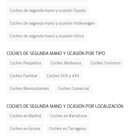
Coches de segunda mano y ocasión Toyota
Coches de segunda mano y ocasión Volkswagen
Coches de segunda mano y ocasión Volvo
COCHES DE SEGUNDA MANO Y OCASIÓN POR TIPO
Coches Pequeños
Coches Medianos
Coches Turismos
Coches Familiar
Coches SUV y 4X4
Coches Monovolumen
Coches Comercial
COCHES DE SEGUNDA MANO Y OCASIÓN POR LOCALIZACIÓN
Coches en Madrid
Coches en Barcelona
Coches en Girona
Coches en Tarragona