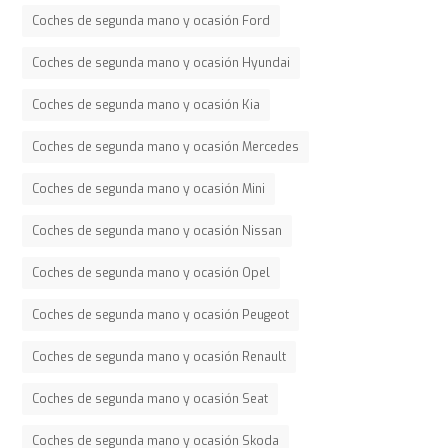
Coches de segunda mano y ocasión Ford
Coches de segunda mano y ocasión Hyundai
Coches de segunda mano y ocasión Kia
Coches de segunda mano y ocasión Mercedes
Coches de segunda mano y ocasión Mini
Coches de segunda mano y ocasión Nissan
Coches de segunda mano y ocasión Opel
Coches de segunda mano y ocasión Peugeot
Coches de segunda mano y ocasión Renault
Coches de segunda mano y ocasión Seat
Coches de segunda mano y ocasión Skoda