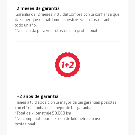
12 meses de garantía
¡Garantía de 12 meses incluida! Compra con la confianza que
da saber que respaldamos nuestros vehículos durante
todo un año.
*No incluida para vehículos de uso profesional
1+2 años de garantía
Tienes a tu disposición la mayor de las garantías posibles
con el 1+2. Confía en la mejor de las garantías.
*Total de kilometraje 50.000 km
*No compatible para exceso de kilometraje o uso
profesional