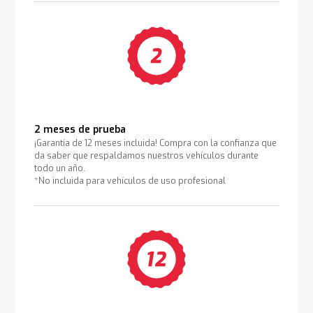
2 meses de prueba
¡Garantía de 12 meses incluida! Compra con la confianza que
da saber que respaldamos nuestros vehículos durante
todo un año.
*No incluida para vehículos de uso profesional