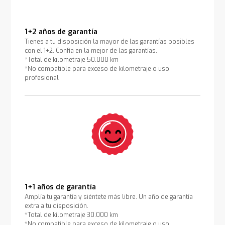
1+2 años de garantía
Tienes a tu disposición la mayor de las garantías posibles
con el 1+2. Confía en la mejor de las garantías.
*Total de kilometraje 50.000 km
*No compatible para exceso de kilometraje o uso
profesional
1+1 años de garantía
Amplía tu garantía y siéntete más libre. Un año de garantía
extra a tu disposición.
*Total de kilometraje 30.000 km
*No compatible para exceso de kilometraje o uso