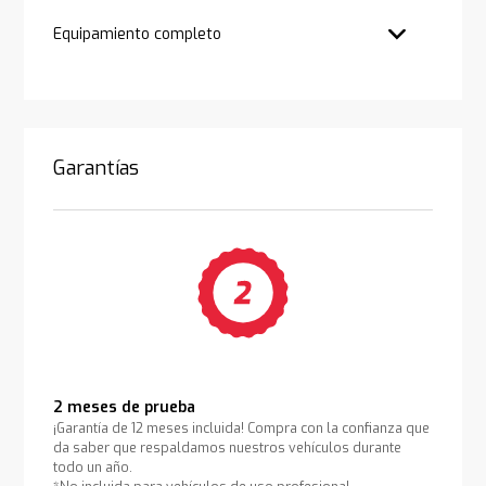
Equipamiento completo
Garantías
2 meses de prueba
¡Garantía de 12 meses incluida! Compra con la confianza que
da saber que respaldamos nuestros vehículos durante
todo un año.