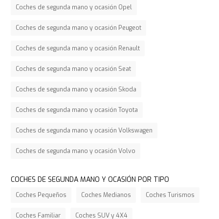
Coches de segunda mano y ocasión Opel
Coches de segunda mano y ocasión Peugeot
Coches de segunda mano y ocasión Renault
Coches de segunda mano y ocasión Seat
Coches de segunda mano y ocasión Skoda
Coches de segunda mano y ocasión Toyota
Coches de segunda mano y ocasión Volkswagen
Coches de segunda mano y ocasión Volvo
COCHES DE SEGUNDA MANO Y OCASIÓN POR TIPO
Coches Pequeños
Coches Medianos
Coches Turismos
Coches Familiar
Coches SUV y 4X4