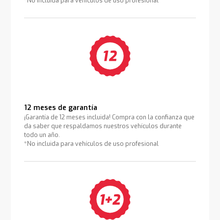
*No incluida para vehículos de uso profesional
12 meses de garantía
¡Garantía de 12 meses incluida! Compra con la confianza que
da saber que respaldamos nuestros vehículos durante
todo un año.
*No incluida para vehículos de uso profesional