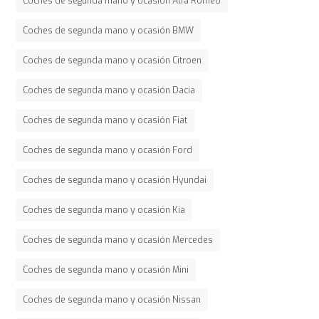
Coches de segunda mano y ocasión Alfa Romeo
Coches de segunda mano y ocasión BMW
Coches de segunda mano y ocasión Citroen
Coches de segunda mano y ocasión Dacia
Coches de segunda mano y ocasión Fiat
Coches de segunda mano y ocasión Ford
Coches de segunda mano y ocasión Hyundai
Coches de segunda mano y ocasión Kia
Coches de segunda mano y ocasión Mercedes
Coches de segunda mano y ocasión Mini
Coches de segunda mano y ocasión Nissan