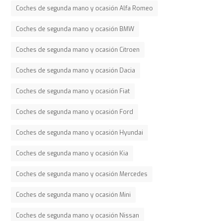
Coches de segunda mano y ocasión Alfa Romeo
Coches de segunda mano y ocasión BMW
Coches de segunda mano y ocasión Citroen
Coches de segunda mano y ocasión Dacia
Coches de segunda mano y ocasión Fiat
Coches de segunda mano y ocasión Ford
Coches de segunda mano y ocasión Hyundai
Coches de segunda mano y ocasión Kia
Coches de segunda mano y ocasión Mercedes
Coches de segunda mano y ocasión Mini
Coches de segunda mano y ocasión Nissan