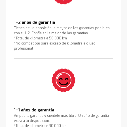
1+2 años de garantía
Tienes a tu disposición la mayor de las garantías posibles
con el 1+2. Confía en la mejor de las garantías.
*Total de kilometraje 50.000 km
*No compatible para exceso de kilometraje o uso
profesional
1+1 años de garantía
Amplía tu garantía y siéntete más libre. Un año de garantía
extra a tu disposición.
*Total de kilometraje 30.000 km