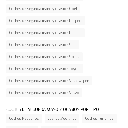
Coches de segunda mano y ocasión Opel
Coches de segunda mano y ocasión Peugeot
Coches de segunda mano y ocasión Renault
Coches de segunda mano y ocasión Seat
Coches de segunda mano y ocasión Skoda
Coches de segunda mano y ocasión Toyota
Coches de segunda mano y ocasión Volkswagen
Coches de segunda mano y ocasión Volvo
COCHES DE SEGUNDA MANO Y OCASIÓN POR TIPO
Coches Pequeños
Coches Medianos
Coches Turismos