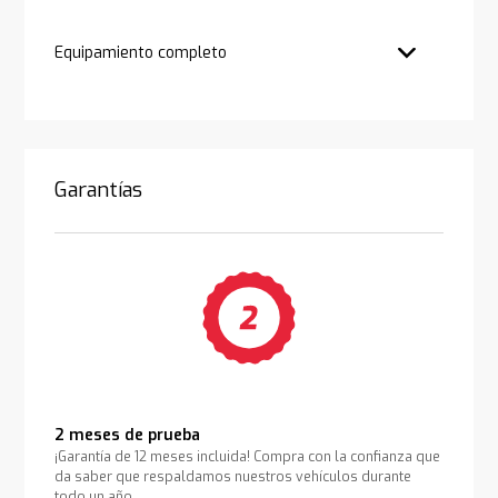
Equipamiento completo
Garantías
2 meses de prueba
¡Garantía de 12 meses incluida! Compra con la confianza que
da saber que respaldamos nuestros vehículos durante
todo un año.