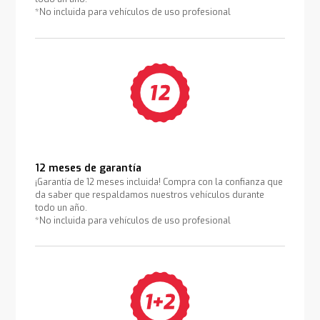
*No incluida para vehículos de uso profesional
12 meses de garantía
¡Garantía de 12 meses incluida! Compra con la confianza que
da saber que respaldamos nuestros vehículos durante
todo un año.
*No incluida para vehículos de uso profesional