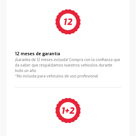
12 meses de garantía
¡Garantía de 12 meses incluida! Compra con la confianza que
da saber que respaldamos nuestros vehículos durante
todo un año.
*No incluida para vehículos de uso profesional