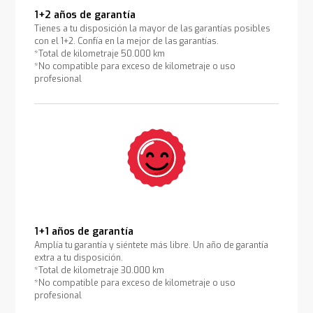
1+2 años de garantía
Tienes a tu disposición la mayor de las garantías posibles
con el 1+2. Confía en la mejor de las garantías.
*Total de kilometraje 50.000 km
*No compatible para exceso de kilometraje o uso
profesional
1+1 años de garantía
Amplía tu garantía y siéntete más libre. Un año de garantía
extra a tu disposición.
*Total de kilometraje 30.000 km
*No compatible para exceso de kilometraje o uso
profesional