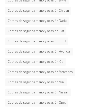
Coches de segunda mano y ocasión BMW
Coches de segunda mano y ocasión Citroen
Coches de segunda mano y ocasión Dacia
Coches de segunda mano y ocasión Fiat
Coches de segunda mano y ocasión Ford
Coches de segunda mano y ocasión Hyundai
Coches de segunda mano y ocasión Kia
Coches de segunda mano y ocasión Mercedes
Coches de segunda mano y ocasión Mini
Coches de segunda mano y ocasión Nissan
Coches de segunda mano y ocasión Opel