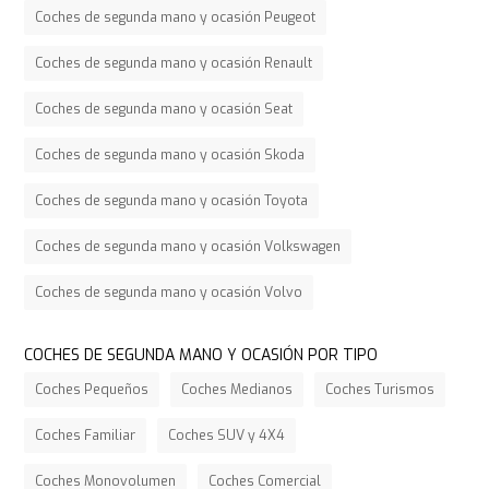
Coches de segunda mano y ocasión Peugeot
Coches de segunda mano y ocasión Renault
Coches de segunda mano y ocasión Seat
Coches de segunda mano y ocasión Skoda
Coches de segunda mano y ocasión Toyota
Coches de segunda mano y ocasión Volkswagen
Coches de segunda mano y ocasión Volvo
COCHES DE SEGUNDA MANO Y OCASIÓN POR TIPO
Coches Pequeños
Coches Medianos
Coches Turismos
Coches Familiar
Coches SUV y 4X4
Coches Monovolumen
Coches Comercial