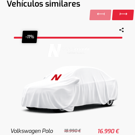
Vehículos similares
-11%
Volkswagen Polo
16.990 €
18.990 €