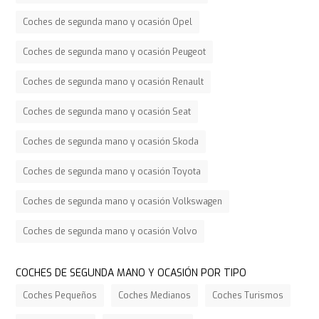
Coches de segunda mano y ocasión Opel
Coches de segunda mano y ocasión Peugeot
Coches de segunda mano y ocasión Renault
Coches de segunda mano y ocasión Seat
Coches de segunda mano y ocasión Skoda
Coches de segunda mano y ocasión Toyota
Coches de segunda mano y ocasión Volkswagen
Coches de segunda mano y ocasión Volvo
COCHES DE SEGUNDA MANO Y OCASIÓN POR TIPO
Coches Pequeños
Coches Medianos
Coches Turismos