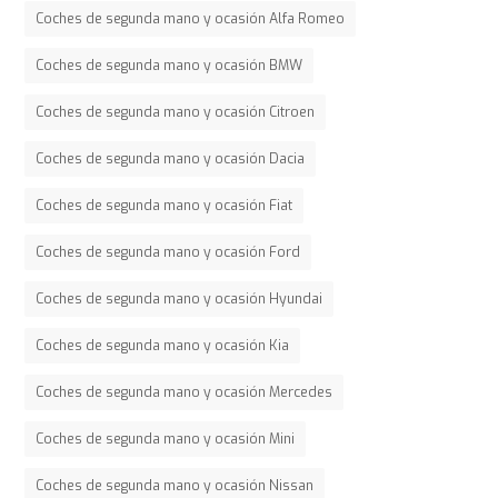
Coches de segunda mano y ocasión Alfa Romeo
Coches de segunda mano y ocasión BMW
Coches de segunda mano y ocasión Citroen
Coches de segunda mano y ocasión Dacia
Coches de segunda mano y ocasión Fiat
Coches de segunda mano y ocasión Ford
Coches de segunda mano y ocasión Hyundai
Coches de segunda mano y ocasión Kia
Coches de segunda mano y ocasión Mercedes
Coches de segunda mano y ocasión Mini
Coches de segunda mano y ocasión Nissan