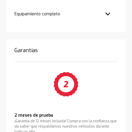
Equipamiento completo
Garantías
2 meses de prueba
¡Garantía de 12 meses incluida! Compra con la confianza que
da saber que respaldamos nuestros vehículos durante
todo un año.