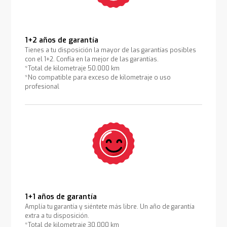
1+2 años de garantía
Tienes a tu disposición la mayor de las garantías posibles
con el 1+2. Confía en la mejor de las garantías.
*Total de kilometraje 50.000 km
*No compatible para exceso de kilometraje o uso
profesional
1+1 años de garantía
Amplía tu garantía y siéntete más libre. Un año de garantía
extra a tu disposición.
*Total de kilometraje 30.000 km