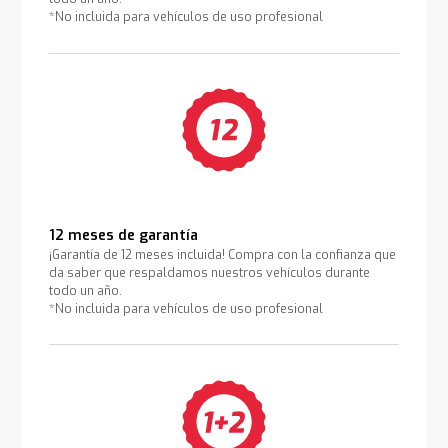
*No incluida para vehículos de uso profesional
12 meses de garantía
¡Garantía de 12 meses incluida! Compra con la confianza que
da saber que respaldamos nuestros vehículos durante
todo un año.
*No incluida para vehículos de uso profesional