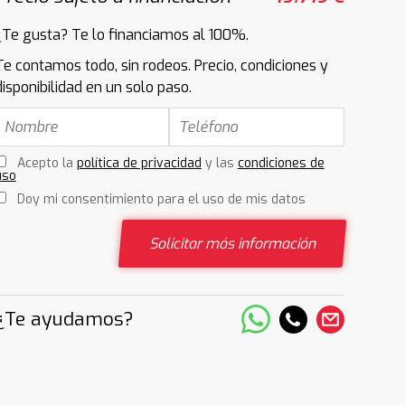
¿Te gusta? Te lo financiamos al 100%.
Te contamos todo, sin rodeos. Precio, condiciones y
disponibilidad en un solo paso.
Acepto la
política de privacidad
y las
condiciones de
uso
Doy mi consentimiento para el uso de mis datos
Solicitar más información
¿Te ayudamos?