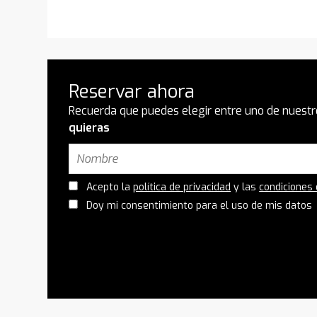
Reservar ahora
Recuerda que puedes elegir entre uno de nuestr
quieras
Acepto la
política de privacidad
y las
condiciones
Doy mi consentimiento para el uso de mis datos