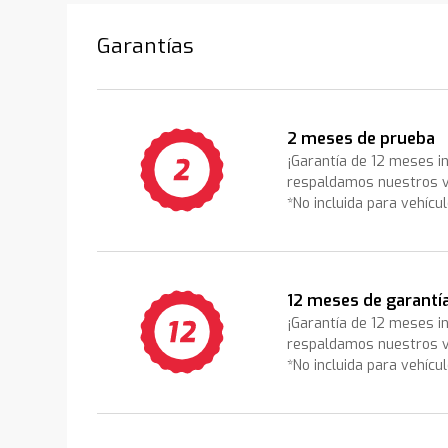
Garantías
2 meses de prueba
¡Garantía de 12 meses i
respaldamos nuestros v
*No incluida para vehícu
12 meses de garantí
¡Garantía de 12 meses i
respaldamos nuestros v
*No incluida para vehícu