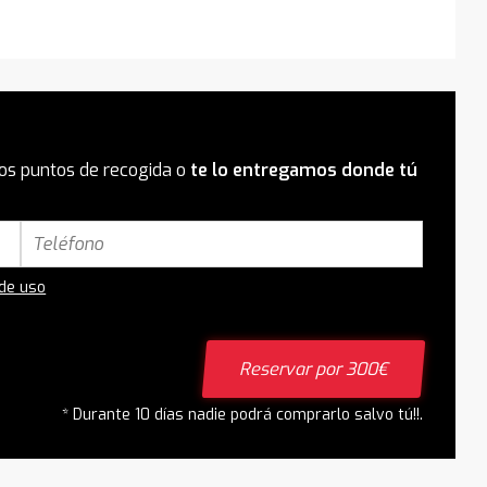
os puntos de recogida o
te lo entregamos donde tú
 de uso
Reservar por 300€
* Durante 10 días nadie podrá comprarlo salvo tú!!.