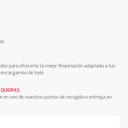
or.
des para ofrecerte la mejor financiación adaptada a tus
os encargamos de todo
 QUIERAS
he en uno de nuestros puntos de recogida o entrega en