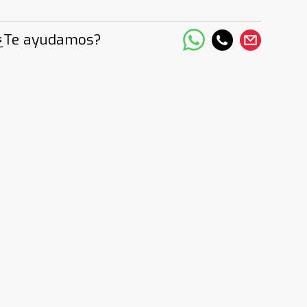
¿Te ayudamos?