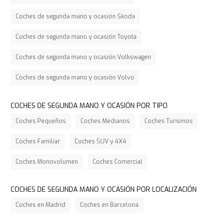
Coches de segunda mano y ocasión Skoda
Coches de segunda mano y ocasión Toyota
Coches de segunda mano y ocasión Volkswagen
Coches de segunda mano y ocasión Volvo
COCHES DE SEGUNDA MANO Y OCASIÓN POR TIPO
Coches Pequeños
Coches Medianos
Coches Turismos
Coches Familiar
Coches SUV y 4X4
Coches Monovolumen
Coches Comercial
COCHES DE SEGUNDA MANO Y OCASIÓN POR LOCALIZACIÓN
Coches en Madrid
Coches en Barcelona