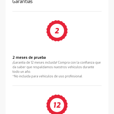
Garantías
2 meses de prueba
¡Garantía de 12 meses incluida! Compra con la confianza que
da saber que respaldamos nuestros vehículos durante
todo un año.
*No incluida para vehículos de uso profesional