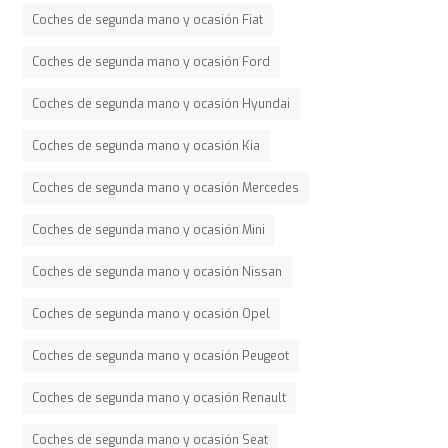
Coches de segunda mano y ocasión Fiat
Coches de segunda mano y ocasión Ford
Coches de segunda mano y ocasión Hyundai
Coches de segunda mano y ocasión Kia
Coches de segunda mano y ocasión Mercedes
Coches de segunda mano y ocasión Mini
Coches de segunda mano y ocasión Nissan
Coches de segunda mano y ocasión Opel
Coches de segunda mano y ocasión Peugeot
Coches de segunda mano y ocasión Renault
Coches de segunda mano y ocasión Seat