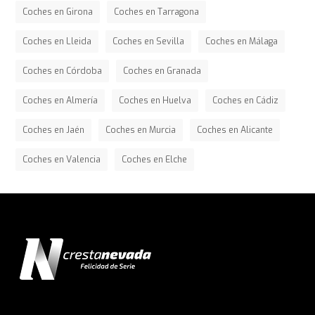
Coches en Girona
Coches en Tarragona
Coches en Lleida
Coches en Sevilla
Coches en Málaga
Coches en Córdoba
Coches en Granada
Coches en Almería
Coches en Huelva
Coches en Cádiz
Coches en Jaén
Coches en Murcia
Coches en Alicante
Coches en Valencia
Coches en Elche