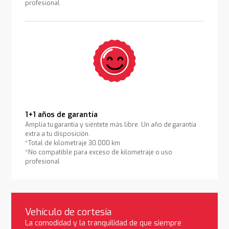
profesional
1+1 años de garantía
Amplía tu garantía y siéntete más libre. Un año de garantía
extra a tu disposición.
*Total de kilometraje 30.000 km
*No compatible para exceso de kilometraje o uso
profesional
Vehículo de cortesía
La comodidad y la tranquilidad de que siempre