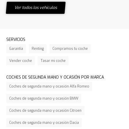
Ver todos los vehículos
SERVICIOS
Garantía
Renting
Compramos tu coche
Vender coche
Tasar mi coche
COCHES DE SEGUNDA MANO Y OCASIÓN POR MARCA
Coches de segunda mano y ocasión Alfa Romeo
Coches de segunda mano y ocasión BMW
Coches de segunda mano y ocasión Citroen
Coches de segunda mano y ocasión Dacia