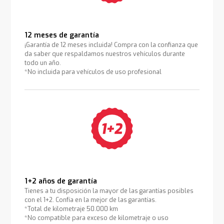
12 meses de garantía
¡Garantía de 12 meses incluida! Compra con la confianza que
da saber que respaldamos nuestros vehículos durante
todo un año.
*No incluida para vehículos de uso profesional
1+2 años de garantía
Tienes a tu disposición la mayor de las garantías posibles
con el 1+2. Confía en la mejor de las garantías.
*Total de kilometraje 50.000 km
*No compatible para exceso de kilometraje o uso