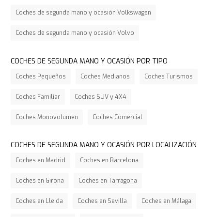
Coches de segunda mano y ocasión Volkswagen
Coches de segunda mano y ocasión Volvo
COCHES DE SEGUNDA MANO Y OCASIÓN POR TIPO
Coches Pequeños
Coches Medianos
Coches Turismos
Coches Familiar
Coches SUV y 4X4
Coches Monovolumen
Coches Comercial
COCHES DE SEGUNDA MANO Y OCASIÓN POR LOCALIZACIÓN
Coches en Madrid
Coches en Barcelona
Coches en Girona
Coches en Tarragona
Coches en Lleida
Coches en Sevilla
Coches en Málaga