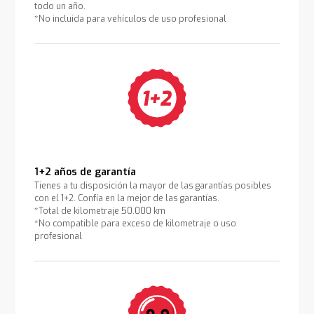
todo un año.
*No incluida para vehículos de uso profesional
1+2 años de garantía
Tienes a tu disposición la mayor de las garantías posibles
con el 1+2. Confía en la mejor de las garantías.
*Total de kilometraje 50.000 km
*No compatible para exceso de kilometraje o uso
profesional