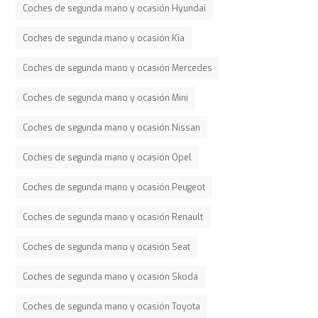
Coches de segunda mano y ocasión Hyundai
Coches de segunda mano y ocasión Kia
Coches de segunda mano y ocasión Mercedes
Coches de segunda mano y ocasión Mini
Coches de segunda mano y ocasión Nissan
Coches de segunda mano y ocasión Opel
Coches de segunda mano y ocasión Peugeot
Coches de segunda mano y ocasión Renault
Coches de segunda mano y ocasión Seat
Coches de segunda mano y ocasión Skoda
Coches de segunda mano y ocasión Toyota