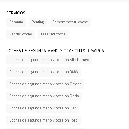
SERVICIOS
Garantía
Renting
Compramos tu coche
Vender coche
Tasar mi coche
COCHES DE SEGUNDA MANO Y OCASIÓN POR MARCA
Coches de segunda mano y ocasión Alfa Romeo
Coches de segunda mano y ocasión BMW
Coches de segunda mano y ocasión Citroen
Coches de segunda mano y ocasión Dacia
Coches de segunda mano y ocasión Fiat
Coches de segunda mano y ocasión Ford