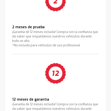
2 meses de prueba
¡Garantía de 12 meses incluida! Compra con la confianza que
da saber que respaldamos nuestros vehículos durante
todo un año.
*No incluida para vehículos de uso profesional
12 meses de garantía
¡Garantía de 12 meses incluida! Compra con la confianza que
da saber que respaldamos nuestros vehículos durante