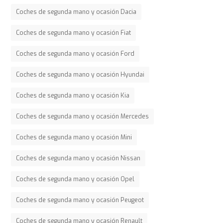
Coches de segunda mano y ocasión Dacia
Coches de segunda mano y ocasión Fiat
Coches de segunda mano y ocasión Ford
Coches de segunda mano y ocasión Hyundai
Coches de segunda mano y ocasión Kia
Coches de segunda mano y ocasión Mercedes
Coches de segunda mano y ocasión Mini
Coches de segunda mano y ocasión Nissan
Coches de segunda mano y ocasión Opel
Coches de segunda mano y ocasión Peugeot
Coches de segunda mano y ocasión Renault