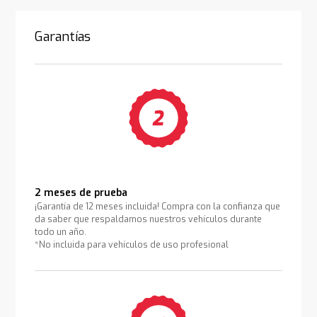
Garantías
2 meses de prueba
¡Garantía de 12 meses incluida! Compra con la confianza que
da saber que respaldamos nuestros vehículos durante
todo un año.
*No incluida para vehículos de uso profesional