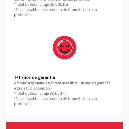
*Total de kilometraje 50.000 km
*No compatible para exceso de kilometraje o uso
profesional
1+1 años de garantía
Amplía tu garantía y siéntete más libre. Un año de garantía
extra a tu disposición.
*Total de kilometraje 30.000 km
*No compatible para exceso de kilometraje o uso
profesional