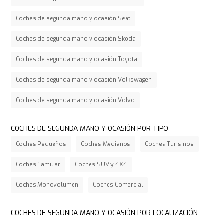
Coches de segunda mano y ocasión Seat
Coches de segunda mano y ocasión Skoda
Coches de segunda mano y ocasión Toyota
Coches de segunda mano y ocasión Volkswagen
Coches de segunda mano y ocasión Volvo
COCHES DE SEGUNDA MANO Y OCASIÓN POR TIPO
Coches Pequeños
Coches Medianos
Coches Turismos
Coches Familiar
Coches SUV y 4X4
Coches Monovolumen
Coches Comercial
COCHES DE SEGUNDA MANO Y OCASIÓN POR LOCALIZACIÓN