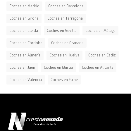
Coches en Madrid
Coches en Barcelona
Coches en Girona
Coches en Tarragona
Coches en Lleida
Coches en Sevilla
Coches en Málaga
Coches en Córdoba
Coches en Granada
Coches en Almería
Coches en Huelva
Coches en Cádiz
Coches en Jaén
Coches en Murcia
Coches en Alicante
Coches en Valencia
Coches en Elche