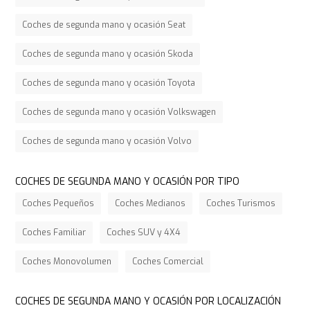
Coches de segunda mano y ocasión Seat
Coches de segunda mano y ocasión Skoda
Coches de segunda mano y ocasión Toyota
Coches de segunda mano y ocasión Volkswagen
Coches de segunda mano y ocasión Volvo
COCHES DE SEGUNDA MANO Y OCASIÓN POR TIPO
Coches Pequeños
Coches Medianos
Coches Turismos
Coches Familiar
Coches SUV y 4X4
Coches Monovolumen
Coches Comercial
COCHES DE SEGUNDA MANO Y OCASIÓN POR LOCALIZACIÓN