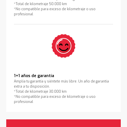
*Total de kilometraje 50.000 km
*No compatible para exceso de kilometraje o uso
profesional
1+1 años de garantía
Amplía tu garantía y siéntete más libre. Un año de garantía
extra a tu disposición.
*Total de kilometraje 30.000 km
*No compatible para exceso de kilometraje o uso
profesional