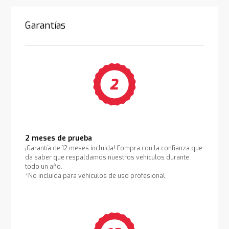
Garantías
2 meses de prueba
¡Garantía de 12 meses incluida! Compra con la confianza que
da saber que respaldamos nuestros vehículos durante
todo un año.
*No incluida para vehículos de uso profesional