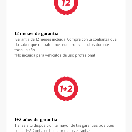
12 meses de garantía
¡Garantía de 12 meses incluida! Compra con la confianza que
da saber que respaldamos nuestros vehículos durante
todo un año.
*No incluida para vehículos de uso profesional
1+2 años de garantía
Tienes a tu disposición la mayor de las garantías posibles
con el 1+2. Confía en la mejor de las garantías.