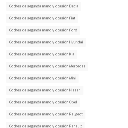
Coches de segunda mano y ocasión Dacia
Coches de segunda mano y ocasión Fiat
Coches de segunda mano y ocasión Ford
Coches de segunda mano y ocasión Hyundai
Coches de segunda mano y ocasión Kia
Coches de segunda mano y ocasión Mercedes
Coches de segunda mano y ocasión Mini
Coches de segunda mano y ocasión Nissan
Coches de segunda mano y ocasión Opel
Coches de segunda mano y ocasión Peugeot
Coches de segunda mano y ocasión Renault