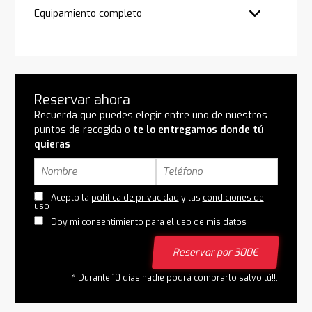
Equipamiento completo
Reservar ahora
Recuerda que puedes elegir entre uno de nuestros
puntos de recogida o
te lo entregamos donde tú
quieras
Acepto la
política de privacidad
y las
condiciones de
uso
Doy mi consentimiento para el uso de mis datos
Reservar por 300€
* Durante 10 días nadie podrá comprarlo salvo tú!!.