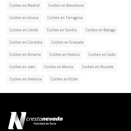
Coches en Madrid
Coches en Barcelona
Coches en Girona
Coches en Tarragona
Coches en Lleida
Coches en Sevilla
Coches en Málaga
Coches en Córdoba
Coches en Granada
Coches en Almería
Coches en Huelva
Coches en Cádiz
Coches en Jaén
Coches en Murcia
Coches en Alicante
Coches en Valencia
Coches en Elche