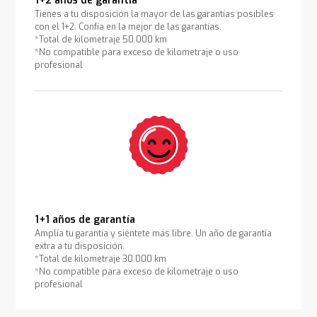
1+2 años de garantía
Tienes a tu disposición la mayor de las garantías posibles
con el 1+2. Confía en la mejor de las garantías.
*Total de kilometraje 50.000 km
*No compatible para exceso de kilometraje o uso
profesional
1+1 años de garantía
Amplía tu garantía y siéntete más libre. Un año de garantía
extra a tu disposición.
*Total de kilometraje 30.000 km
*No compatible para exceso de kilometraje o uso
profesional