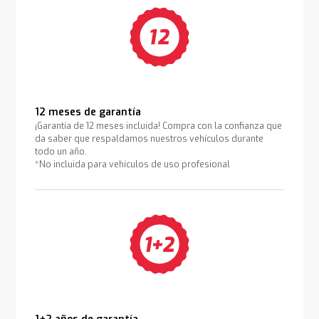
12 meses de garantía
¡Garantía de 12 meses incluida! Compra con la confianza que
da saber que respaldamos nuestros vehículos durante
todo un año.
*No incluida para vehículos de uso profesional