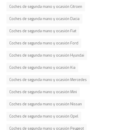
Coches de segunda mano y ocasión Citroen
Coches de segunda mano y ocasión Dacia
Coches de segunda mano y ocasión Fiat
Coches de segunda mano y ocasión Ford
Coches de segunda mano y ocasión Hyundai
Coches de segunda mano y ocasión Kia
Coches de segunda mano y ocasión Mercedes
Coches de segunda mano y ocasión Mini
Coches de segunda mano y ocasión Nissan
Coches de segunda mano y ocasión Opel
Coches de segunda mano y ocasión Peugeot