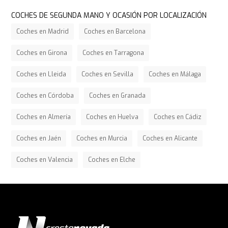
COCHES DE SEGUNDA MANO Y OCASIÓN POR LOCALIZACIÓN
Coches en Madrid
Coches en Barcelona
Coches en Girona
Coches en Tarragona
Coches en Lleida
Coches en Sevilla
Coches en Málaga
Coches en Córdoba
Coches en Granada
Coches en Almería
Coches en Huelva
Coches en Cádiz
Coches en Jaén
Coches en Murcia
Coches en Alicante
Coches en Valencia
Coches en Elche