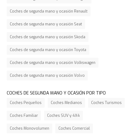
Coches de segunda mano y ocasión Renault
Coches de segunda mano y ocasión Seat
Coches de segunda mano y ocasión Skoda
Coches de segunda mano y ocasión Toyota
Coches de segunda mano y ocasión Volkswagen
Coches de segunda mano y ocasión Volvo
COCHES DE SEGUNDA MANO Y OCASIÓN POR TIPO
Coches Pequeños
Coches Medianos
Coches Turismos
Coches Familiar
Coches SUV y 4X4
Coches Monovolumen
Coches Comercial