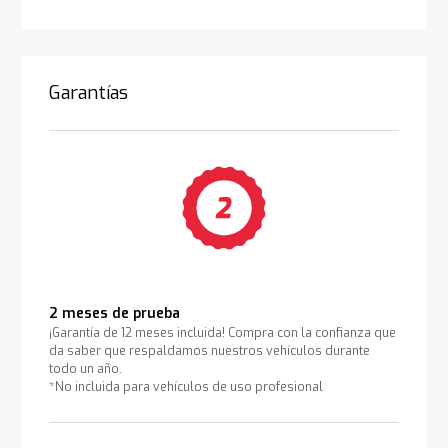
Garantías
2 meses de prueba
¡Garantía de 12 meses incluida! Compra con la confianza que
da saber que respaldamos nuestros vehículos durante
todo un año.
*No incluida para vehículos de uso profesional