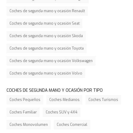
Coches de segunda mano y ocasión Renault
Coches de segunda mano y ocasión Seat
Coches de segunda mano y ocasión Skoda
Coches de segunda mano y ocasión Toyota
Coches de segunda mano y ocasión Volkswagen
Coches de segunda mano y ocasión Volvo
COCHES DE SEGUNDA MANO Y OCASIÓN POR TIPO
Coches Pequeños
Coches Medianos
Coches Turismos
Coches Familiar
Coches SUV y 4X4
Coches Monovolumen
Coches Comercial