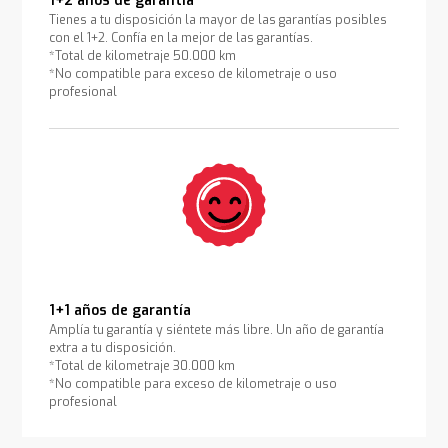
1+2 años de garantía
Tienes a tu disposición la mayor de las garantías posibles
con el 1+2. Confía en la mejor de las garantías.
*Total de kilometraje 50.000 km
*No compatible para exceso de kilometraje o uso
profesional
1+1 años de garantía
Amplía tu garantía y siéntete más libre. Un año de garantía
extra a tu disposición.
*Total de kilometraje 30.000 km
*No compatible para exceso de kilometraje o uso
profesional