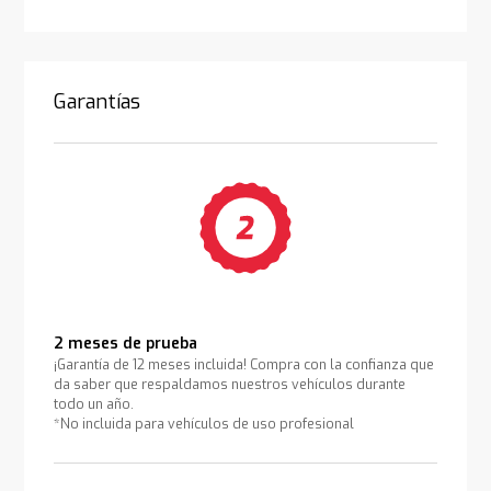
Garantías
2 meses de prueba
¡Garantía de 12 meses incluida! Compra con la confianza que
da saber que respaldamos nuestros vehículos durante
todo un año.
*No incluida para vehículos de uso profesional