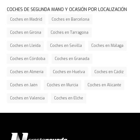
COCHES DE SEGUNDA MANO Y OCASIÓN POR LOCALIZACIÓN
Coches en Madrid
Coches en Barcelona
Coches en Girona
Coches en Tarragona
Coches en Lleida
Coches en Sevilla
Coches en Málaga
Coches en Córdoba
Coches en Granada
Coches en Almería
Coches en Huelva
Coches en Cádiz
Coches en Jaén
Coches en Murcia
Coches en Alicante
Coches en Valencia
Coches en Elche