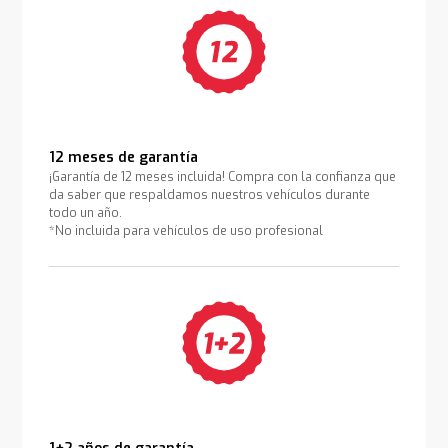
12 meses de garantía
¡Garantía de 12 meses incluida! Compra con la confianza que
da saber que respaldamos nuestros vehículos durante
todo un año.
*No incluida para vehículos de uso profesional