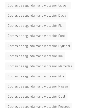
Coches de segunda mano y ocasión Citroen
Coches de segunda mano y ocasión Dacia
Coches de segunda mano y ocasión Fiat
Coches de segunda mano y ocasión Ford
Coches de segunda mano y ocasión Hyundai
Coches de segunda mano y ocasión Kia
Coches de segunda mano y ocasión Mercedes
Coches de segunda mano y ocasión Mini
Coches de segunda mano y ocasión Nissan
Coches de segunda mano y ocasión Opel
Coches de segunda mano y ocasión Peugeot