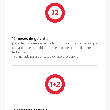
12 meses de garantía
¡Garantía de 12 meses incluida! Compra con la confianza que
da saber que respaldamos nuestros vehículos durante
todo un año.
*No incluida para vehículos de uso profesional