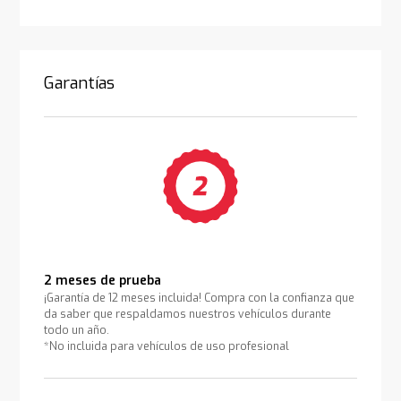
Garantías
2 meses de prueba
¡Garantía de 12 meses incluida! Compra con la confianza que
da saber que respaldamos nuestros vehículos durante
todo un año.
*No incluida para vehículos de uso profesional