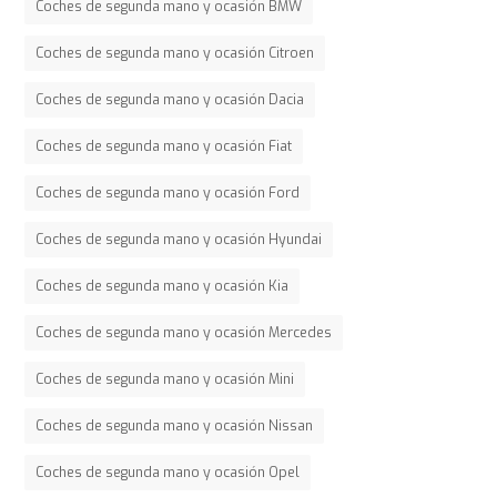
Coches de segunda mano y ocasión BMW
Coches de segunda mano y ocasión Citroen
Coches de segunda mano y ocasión Dacia
Coches de segunda mano y ocasión Fiat
Coches de segunda mano y ocasión Ford
Coches de segunda mano y ocasión Hyundai
Coches de segunda mano y ocasión Kia
Coches de segunda mano y ocasión Mercedes
Coches de segunda mano y ocasión Mini
Coches de segunda mano y ocasión Nissan
Coches de segunda mano y ocasión Opel