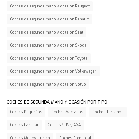
Coches de segunda mano y ocasión Peugeot
Coches de segunda mano y ocasión Renault
Coches de segunda mano y ocasión Seat
Coches de segunda mano y ocasión Skoda
Coches de segunda mano y ocasión Toyota
Coches de segunda mano y ocasión Volkswagen
Coches de segunda mano y ocasión Volvo
COCHES DE SEGUNDA MANO Y OCASIÓN POR TIPO
Coches Pequeños
Coches Medianos
Coches Turismos
Coches Familiar
Coches SUV y 4X4
Coches Monovolumen
Coches Comercial