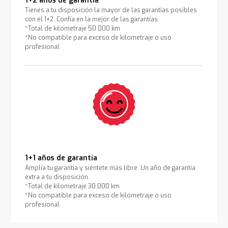
1+2 años de garantía
Tienes a tu disposición la mayor de las garantías posibles
con el 1+2. Confía en la mejor de las garantías.
*Total de kilometraje 50.000 km
*No compatible para exceso de kilometraje o uso
profesional
1+1 años de garantía
Amplía tu garantía y siéntete más libre. Un año de garantía
extra a tu disposición.
*Total de kilometraje 30.000 km
*No compatible para exceso de kilometraje o uso
profesional