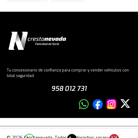
Tu concesionario de confianza para comprar y vender vehículos con
total seguridad.
958 012 731
© 2026 Crestanevada. Todos los derechos reservados.