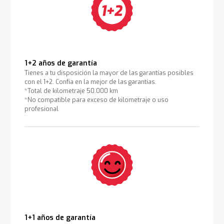
1+2 años de garantía
Tienes a tu disposición la mayor de las garantías posibles
con el 1+2. Confía en la mejor de las garantías.
*Total de kilometraje 50.000 km
*No compatible para exceso de kilometraje o uso
profesional
1+1 años de garantía