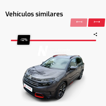
Vehículos similares
-12%