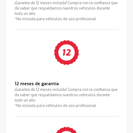
¡Garantía de 12 meses incluida! Compra con la confianza que
da saber que respaldamos nuestros vehículos durante
todo un año.
*No incluida para vehículos de uso profesional
12 meses de garantía
¡Garantía de 12 meses incluida! Compra con la confianza que
da saber que respaldamos nuestros vehículos durante
todo un año.
*No incluida para vehículos de uso profesional