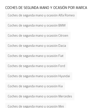
COCHES DE SEGUNDA MANO Y OCASIÓN POR MARCA
Coches de segunda mano y ocasión Alfa Romeo
Coches de segunda mano y ocasión BMW
Coches de segunda mano y ocasión Citroen
Coches de segunda mano y ocasión Dacia
Coches de segunda mano y ocasión Fiat
Coches de segunda mano y ocasión Ford
Coches de segunda mano y ocasión Hyundai
Coches de segunda mano y ocasión Kia
Coches de segunda mano y ocasión Mercedes
Coches de segunda mano y ocasión Mini