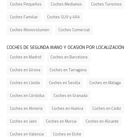
Coches Pequeños
Coches Medianos
Coches Turismos
Coches Familiar
Coches SUV y 4X4
Coches Monovolumen
Coches Comercial
COCHES DE SEGUNDA MANO Y OCASIÓN POR LOCALIZACIÓN
Coches en Madrid
Coches en Barcelona
Coches en Girona
Coches en Tarragona
Coches en Lleida
Coches en Sevilla
Coches en Málaga
Coches en Córdoba
Coches en Granada
Coches en Almería
Coches en Huelva
Coches en Cádiz
Coches en Jaén
Coches en Murcia
Coches en Alicante
Coches en Valencia
Coches en Elche