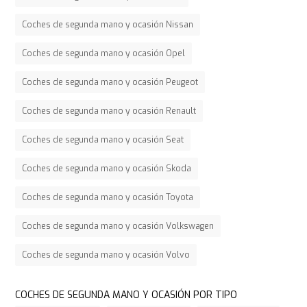
Coches de segunda mano y ocasión Nissan
Coches de segunda mano y ocasión Opel
Coches de segunda mano y ocasión Peugeot
Coches de segunda mano y ocasión Renault
Coches de segunda mano y ocasión Seat
Coches de segunda mano y ocasión Skoda
Coches de segunda mano y ocasión Toyota
Coches de segunda mano y ocasión Volkswagen
Coches de segunda mano y ocasión Volvo
COCHES DE SEGUNDA MANO Y OCASIÓN POR TIPO