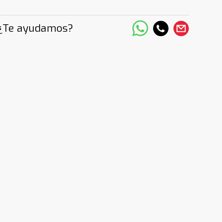
¿Te ayudamos?