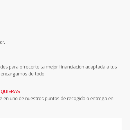
or.
des para ofrecerte la mejor financiación adaptada a tus
os encargamos de todo
 QUIERAS
he en uno de nuestros puntos de recogida o entrega en