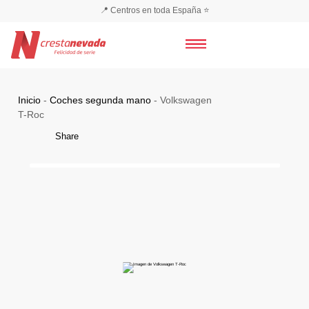
📍 Centros en toda España ⭐
Inicio
-
Coches segunda mano
- Volkswagen
T-Roc
Share