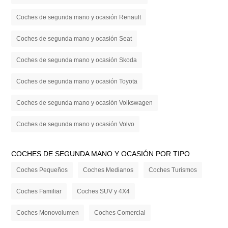
Coches de segunda mano y ocasión Renault
Coches de segunda mano y ocasión Seat
Coches de segunda mano y ocasión Skoda
Coches de segunda mano y ocasión Toyota
Coches de segunda mano y ocasión Volkswagen
Coches de segunda mano y ocasión Volvo
COCHES DE SEGUNDA MANO Y OCASIÓN POR TIPO
Coches Pequeños
Coches Medianos
Coches Turismos
Coches Familiar
Coches SUV y 4X4
Coches Monovolumen
Coches Comercial