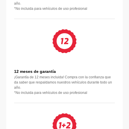
año.
*No incluida para vehículos de uso profesional
12 meses de garantía
¡Garantía de 12 meses incluida! Compra con la confianza que
da saber que respaldamos nuestros vehículos durante todo un
año.
*No incluida para vehículos de uso profesional