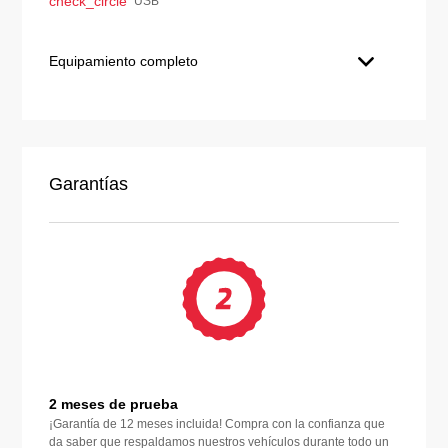
check_circle
USB
Equipamiento completo
Garantías
2 meses de prueba
¡Garantía de 12 meses incluida! Compra con la confianza que
da saber que respaldamos nuestros vehículos durante todo un