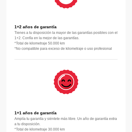
1+2 años de garantía
Tienes a tu disposición la mayor de las garantías posibles con el
1+2. Confía en la mejor de las garantías.
*Total de kilometraje 50.000 km
*No compatible para exceso de kilometraje o uso profesional
1+1 años de garantía
Amplía tu garantía y siéntete más libre. Un año de garantía extra
a tu disposición.
*Total de kilometraje 30.000 km