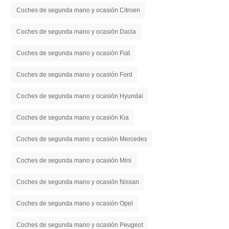
Coches de segunda mano y ocasión Citroen
Coches de segunda mano y ocasión Dacia
Coches de segunda mano y ocasión Fiat
Coches de segunda mano y ocasión Ford
Coches de segunda mano y ocasión Hyundai
Coches de segunda mano y ocasión Kia
Coches de segunda mano y ocasión Mercedes
Coches de segunda mano y ocasión Mini
Coches de segunda mano y ocasión Nissan
Coches de segunda mano y ocasión Opel
Coches de segunda mano y ocasión Peugeot