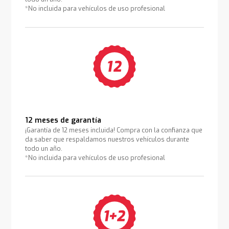
*No incluida para vehículos de uso profesional
12 meses de garantía
¡Garantía de 12 meses incluida! Compra con la confianza que
da saber que respaldamos nuestros vehículos durante
todo un año.
*No incluida para vehículos de uso profesional