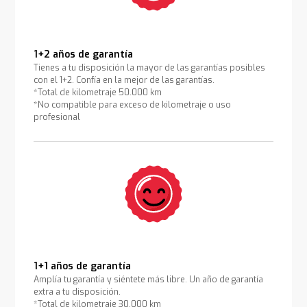
1+2 años de garantía
Tienes a tu disposición la mayor de las garantías posibles
con el 1+2. Confía en la mejor de las garantías.
*Total de kilometraje 50.000 km
*No compatible para exceso de kilometraje o uso
profesional
1+1 años de garantía
Amplía tu garantía y siéntete más libre. Un año de garantía
extra a tu disposición.
*Total de kilometraje 30.000 km