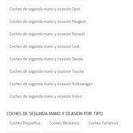
Coches de segunda mano y ocasión Opel
Coches de segunda mano y ocasión Peugeot
Coches de segunda mano y ocasión Renault
Coches de segunda mano y ocasión Seat
Coches de segunda mano y ocasión Skoda
Coches de segunda mano y ocasión Toyota
Coches de segunda mano y ocasión Volkswagen
Coches de segunda mano y ocasión Volvo
COCHES DE SEGUNDA MANO Y OCASIÓN POR TIPO
Coches Pequeños
Coches Medianos
Coches Turismos