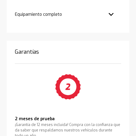
Equipamiento completo
Garantías
2 meses de prueba
¡Garantía de 12 meses incluida! Compra con la confianza que
da saber que respaldamos nuestros vehículos durante
todo un año.