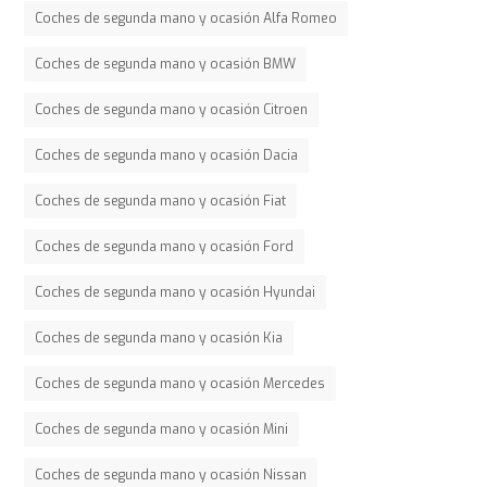
Coches de segunda mano y ocasión Alfa Romeo
Coches de segunda mano y ocasión BMW
Coches de segunda mano y ocasión Citroen
Coches de segunda mano y ocasión Dacia
Coches de segunda mano y ocasión Fiat
Coches de segunda mano y ocasión Ford
Coches de segunda mano y ocasión Hyundai
Coches de segunda mano y ocasión Kia
Coches de segunda mano y ocasión Mercedes
Coches de segunda mano y ocasión Mini
Coches de segunda mano y ocasión Nissan