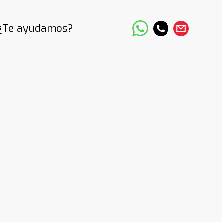
¿Te ayudamos?