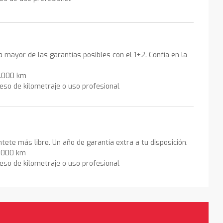
la mayor de las garantías posibles con el 1+2. Confía en la
0.000 km
eso de kilometraje o uso profesional
ntete más libre. Un año de garantía extra a tu disposición.
0.000 km
eso de kilometraje o uso profesional