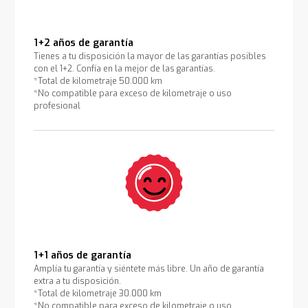
1+2 años de garantía
Tienes a tu disposición la mayor de las garantías posibles
con el 1+2. Confía en la mejor de las garantías.
*Total de kilometraje 50.000 km
*No compatible para exceso de kilometraje o uso
profesional
1+1 años de garantía
Amplía tu garantía y siéntete más libre. Un año de garantía
extra a tu disposición.
*Total de kilometraje 30.000 km
*No compatible para exceso de kilometraje o uso