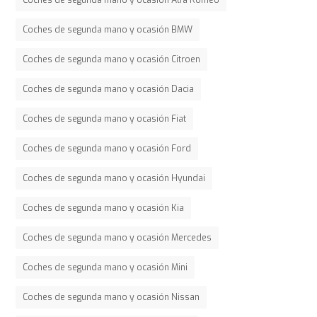
Coches de segunda mano y ocasión Alfa Romeo
Coches de segunda mano y ocasión BMW
Coches de segunda mano y ocasión Citroen
Coches de segunda mano y ocasión Dacia
Coches de segunda mano y ocasión Fiat
Coches de segunda mano y ocasión Ford
Coches de segunda mano y ocasión Hyundai
Coches de segunda mano y ocasión Kia
Coches de segunda mano y ocasión Mercedes
Coches de segunda mano y ocasión Mini
Coches de segunda mano y ocasión Nissan