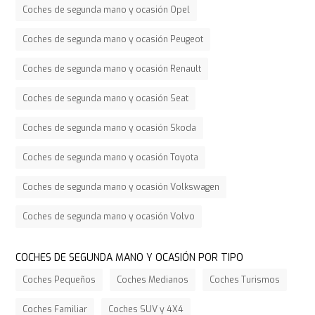
Coches de segunda mano y ocasión Opel
Coches de segunda mano y ocasión Peugeot
Coches de segunda mano y ocasión Renault
Coches de segunda mano y ocasión Seat
Coches de segunda mano y ocasión Skoda
Coches de segunda mano y ocasión Toyota
Coches de segunda mano y ocasión Volkswagen
Coches de segunda mano y ocasión Volvo
COCHES DE SEGUNDA MANO Y OCASIÓN POR TIPO
Coches Pequeños
Coches Medianos
Coches Turismos
Coches Familiar
Coches SUV y 4X4