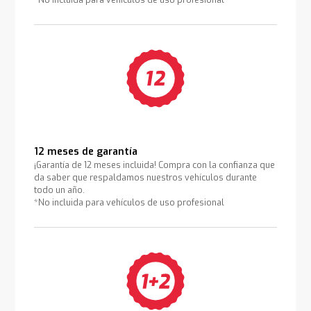
*No incluida para vehículos de uso profesional
12 meses de garantía
¡Garantía de 12 meses incluida! Compra con la confianza que
da saber que respaldamos nuestros vehículos durante
todo un año.
*No incluida para vehículos de uso profesional