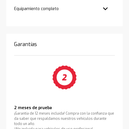
Equipamiento completo
Garantías
2 meses de prueba
¡Garantía de 12 meses incluida! Compra con la confianza que
da saber que respaldamos nuestros vehículos durante
todo un año.