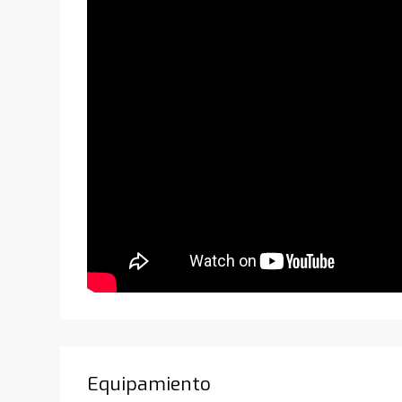
Equipamiento