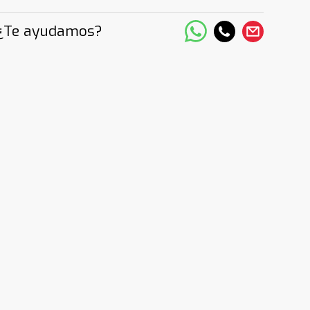
¿Te ayudamos?