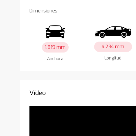
Dimensiones
4.234 mm
1.819 mm
Longitud
Anchura
Vídeo