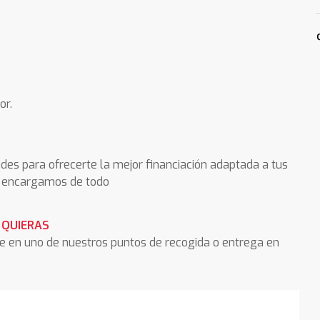
or.
des para ofrecerte la mejor financiación adaptada a tus
os encargamos de todo
 QUIERAS
he en uno de nuestros puntos de recogida o entrega en