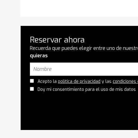
Reservar ahora
Recuerda que puedes elegir entre uno de nuestr
quieras
Acepto la
política de privacidad
y las
condiciones
Doy mi consentimiento para el uso de mis datos