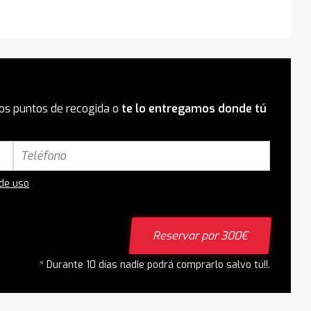
os puntos de recogida o
te lo entregamos donde tú
 de uso
Reservar por 300€
* Durante 10 días nadie podrá comprarlo salvo tú!!.