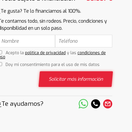
¿Te gusta? Te lo financiamos al 100%.
Te contamos todo, sin rodeos. Precio, condiciones y
disponibilidad en un solo paso.
Acepto la
política de privacidad
y las
condiciones de
uso
Doy mi consentimiento para el uso de mis datos
Solicitar más información
¿Te ayudamos?