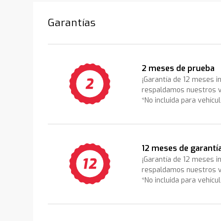
Garantías
2 meses de prueba
¡Garantía de 12 meses i
respaldamos nuestros v
*No incluida para vehícu
12 meses de garantí
¡Garantía de 12 meses i
respaldamos nuestros v
*No incluida para vehícu