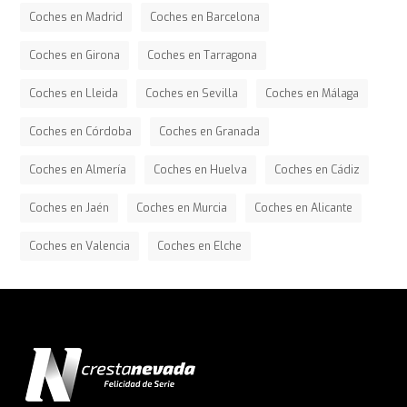
Coches en Madrid
Coches en Barcelona
Coches en Girona
Coches en Tarragona
Coches en Lleida
Coches en Sevilla
Coches en Málaga
Coches en Córdoba
Coches en Granada
Coches en Almería
Coches en Huelva
Coches en Cádiz
Coches en Jaén
Coches en Murcia
Coches en Alicante
Coches en Valencia
Coches en Elche