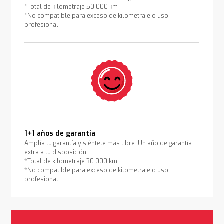
*Total de kilometraje 50.000 km
*No compatible para exceso de kilometraje o uso
profesional
1+1 años de garantía
Amplía tu garantía y siéntete más libre. Un año de garantía
extra a tu disposición.
*Total de kilometraje 30.000 km
*No compatible para exceso de kilometraje o uso
profesional