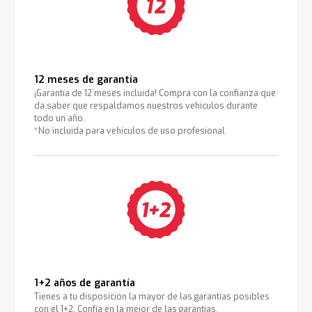
12 meses de garantía
¡Garantía de 12 meses incluida! Compra con la confianza que
da saber que respaldamos nuestros vehículos durante
todo un año.
*No incluida para vehículos de uso profesional
1+2 años de garantía
Tienes a tu disposición la mayor de las garantías posibles
con el 1+2. Confía en la mejor de las garantías.