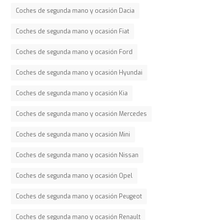
Coches de segunda mano y ocasión Dacia
Coches de segunda mano y ocasión Fiat
Coches de segunda mano y ocasión Ford
Coches de segunda mano y ocasión Hyundai
Coches de segunda mano y ocasión Kia
Coches de segunda mano y ocasión Mercedes
Coches de segunda mano y ocasión Mini
Coches de segunda mano y ocasión Nissan
Coches de segunda mano y ocasión Opel
Coches de segunda mano y ocasión Peugeot
Coches de segunda mano y ocasión Renault