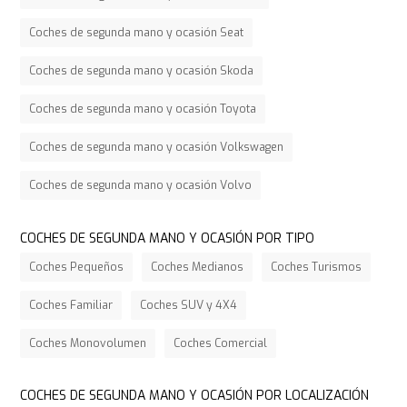
Coches de segunda mano y ocasión Seat
Coches de segunda mano y ocasión Skoda
Coches de segunda mano y ocasión Toyota
Coches de segunda mano y ocasión Volkswagen
Coches de segunda mano y ocasión Volvo
COCHES DE SEGUNDA MANO Y OCASIÓN POR TIPO
Coches Pequeños
Coches Medianos
Coches Turismos
Coches Familiar
Coches SUV y 4X4
Coches Monovolumen
Coches Comercial
COCHES DE SEGUNDA MANO Y OCASIÓN POR LOCALIZACIÓN