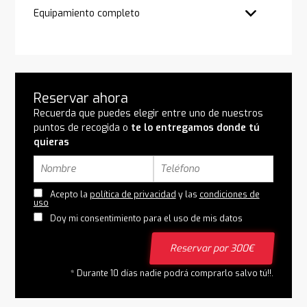
Equipamiento completo
Reservar ahora
Recuerda que puedes elegir entre uno de nuestros
puntos de recogida o
te lo entregamos donde tú
quieras
Acepto la
política de privacidad
y las
condiciones de
uso
Doy mi consentimiento para el uso de mis datos
Reservar por 300€
* Durante 10 días nadie podrá comprarlo salvo tú!!.