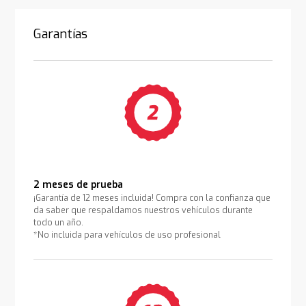
Garantías
2 meses de prueba
¡Garantía de 12 meses incluida! Compra con la confianza que
da saber que respaldamos nuestros vehículos durante
todo un año.
*No incluida para vehículos de uso profesional