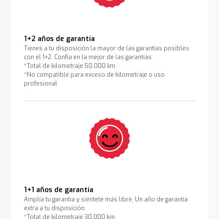
1+2 años de garantía
Tienes a tu disposición la mayor de las garantías posibles
con el 1+2. Confía en la mejor de las garantías.
*Total de kilometraje 50.000 km
*No compatible para exceso de kilometraje o uso
profesional
1+1 años de garantía
Amplía tu garantía y siéntete más libre. Un año de garantía
extra a tu disposición.
*Total de kilometraje 30.000 km