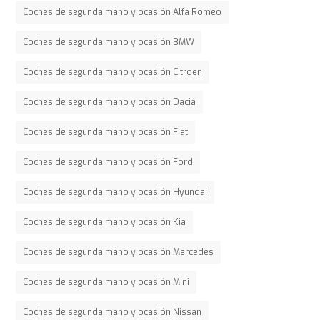
Coches de segunda mano y ocasión Alfa Romeo
Coches de segunda mano y ocasión BMW
Coches de segunda mano y ocasión Citroen
Coches de segunda mano y ocasión Dacia
Coches de segunda mano y ocasión Fiat
Coches de segunda mano y ocasión Ford
Coches de segunda mano y ocasión Hyundai
Coches de segunda mano y ocasión Kia
Coches de segunda mano y ocasión Mercedes
Coches de segunda mano y ocasión Mini
Coches de segunda mano y ocasión Nissan