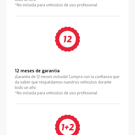
*No incluida para vehículos de uso profesional
12 meses de garantía
¡Garantía de 12 meses incluida! Compra con la confianza que
da saber que respaldamos nuestros vehículos durante
todo un año.
*No incluida para vehículos de uso profesional