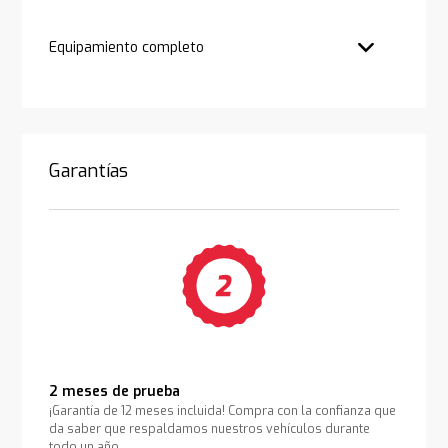
Equipamiento completo
Garantías
2 meses de prueba
¡Garantía de 12 meses incluida! Compra con la confianza que
da saber que respaldamos nuestros vehículos durante
todo un año.