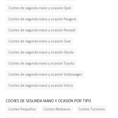
Coches de segunda mano y ocasión Opel
Coches de segunda mano y ocasión Peugeot
Coches de segunda mano y ocasión Renault
Coches de segunda mano y ocasión Seat
Coches de segunda mano y ocasión Skoda
Coches de segunda mano y ocasión Toyota
Coches de segunda mano y ocasión Volkswagen
Coches de segunda mano y ocasión Volvo
COCHES DE SEGUNDA MANO Y OCASIÓN POR TIPO
Coches Pequeños
Coches Medianos
Coches Turismos