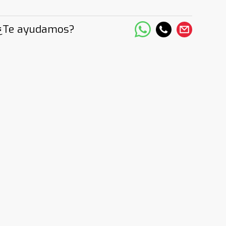
¿Te ayudamos?