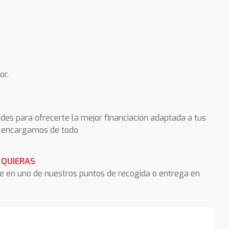
or.
des para ofrecerte la mejor financiación adaptada a tus
os encargamos de todo
 QUIERAS
he en uno de nuestros puntos de recogida o entrega en