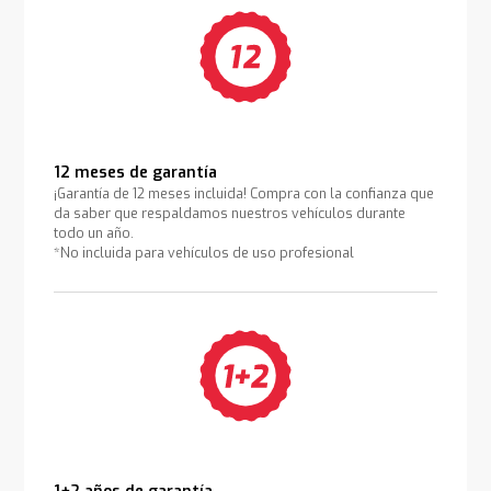
12 meses de garantía
¡Garantía de 12 meses incluida! Compra con la confianza que
da saber que respaldamos nuestros vehículos durante
todo un año.
*No incluida para vehículos de uso profesional