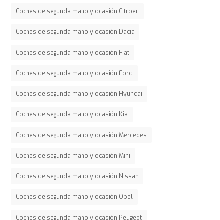
Coches de segunda mano y ocasión Citroen
Coches de segunda mano y ocasión Dacia
Coches de segunda mano y ocasión Fiat
Coches de segunda mano y ocasión Ford
Coches de segunda mano y ocasión Hyundai
Coches de segunda mano y ocasión Kia
Coches de segunda mano y ocasión Mercedes
Coches de segunda mano y ocasión Mini
Coches de segunda mano y ocasión Nissan
Coches de segunda mano y ocasión Opel
Coches de segunda mano y ocasión Peugeot