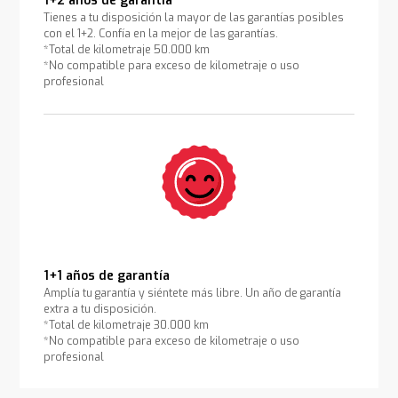
1+2 años de garantía
Tienes a tu disposición la mayor de las garantías posibles
con el 1+2. Confía en la mejor de las garantías.
*Total de kilometraje 50.000 km
*No compatible para exceso de kilometraje o uso
profesional
1+1 años de garantía
Amplía tu garantía y siéntete más libre. Un año de garantía
extra a tu disposición.
*Total de kilometraje 30.000 km
*No compatible para exceso de kilometraje o uso
profesional