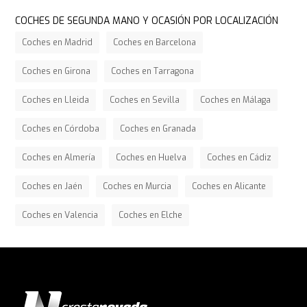
COCHES DE SEGUNDA MANO Y OCASIÓN POR LOCALIZACIÓN
Coches en Madrid
Coches en Barcelona
Coches en Girona
Coches en Tarragona
Coches en Lleida
Coches en Sevilla
Coches en Málaga
Coches en Córdoba
Coches en Granada
Coches en Almería
Coches en Huelva
Coches en Cádiz
Coches en Jaén
Coches en Murcia
Coches en Alicante
Coches en Valencia
Coches en Elche