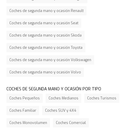
Coches de segunda mano y ocasión Renault
Coches de segunda mano y ocasión Seat
Coches de segunda mano y ocasión Skoda
Coches de segunda mano y ocasión Toyota
Coches de segunda mano y ocasión Volkswagen
Coches de segunda mano y ocasión Volvo
COCHES DE SEGUNDA MANO Y OCASIÓN POR TIPO
Coches Pequeños
Coches Medianos
Coches Turismos
Coches Familiar
Coches SUV y 4X4
Coches Monovolumen
Coches Comercial