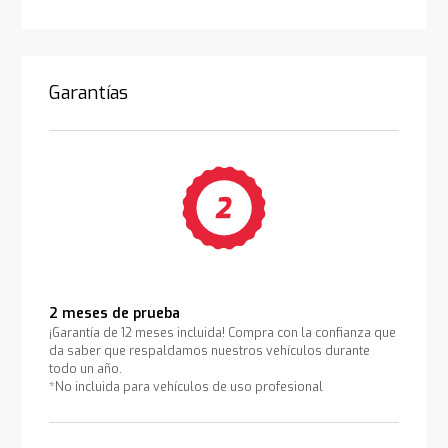
Garantías
2 meses de prueba
¡Garantía de 12 meses incluida! Compra con la confianza que
da saber que respaldamos nuestros vehículos durante
todo un año.
*No incluida para vehículos de uso profesional