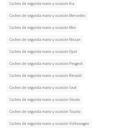
Coches de segunda mano y ocasión Kia
Coches de segunda mano y ocasión Mercedes
Coches de segunda mano y ocasión Mini
Coches de segunda mano y ocasión Nissan
Coches de segunda mano y ocasión Opel
Coches de segunda mano y ocasión Peugeot
Coches de segunda mano y ocasión Renault
Coches de segunda mano y ocasión Seat
Coches de segunda mano y ocasión Skoda
Coches de segunda mano y ocasión Toyota
Coches de segunda mano y ocasión Volkswagen