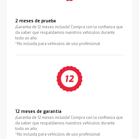
2 meses de prueba
¡Garantía de 12 meses incluida! Compra con la confianza que
da saber que respaldamos nuestros vehículos durante
todo un año.
*No incluida para vehículos de uso profesional
12 meses de garantía
¡Garantía de 12 meses incluida! Compra con la confianza que
da saber que respaldamos nuestros vehículos durante
todo un año.
*No incluida para vehículos de uso profesional