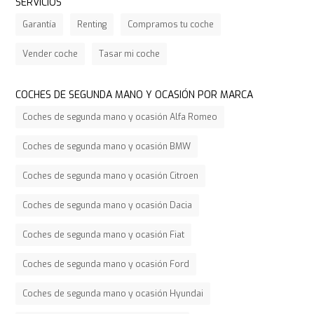
SERVICIOS
Garantía
Renting
Compramos tu coche
Vender coche
Tasar mi coche
COCHES DE SEGUNDA MANO Y OCASIÓN POR MARCA
Coches de segunda mano y ocasión Alfa Romeo
Coches de segunda mano y ocasión BMW
Coches de segunda mano y ocasión Citroen
Coches de segunda mano y ocasión Dacia
Coches de segunda mano y ocasión Fiat
Coches de segunda mano y ocasión Ford
Coches de segunda mano y ocasión Hyundai