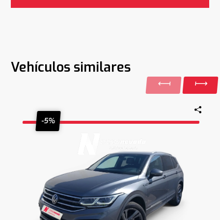
Vehículos similares
-5%