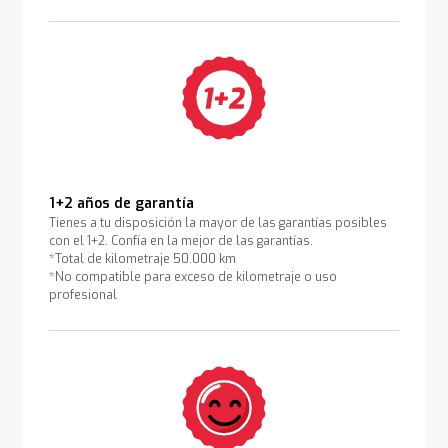
1+2 años de garantía
Tienes a tu disposición la mayor de las garantías posibles
con el 1+2. Confía en la mejor de las garantías.
*Total de kilometraje 50.000 km
*No compatible para exceso de kilometraje o uso
profesional