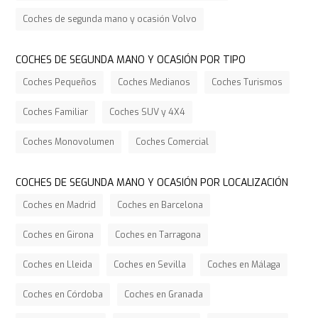
Coches de segunda mano y ocasión Volvo
COCHES DE SEGUNDA MANO Y OCASIÓN POR TIPO
Coches Pequeños
Coches Medianos
Coches Turismos
Coches Familiar
Coches SUV y 4X4
Coches Monovolumen
Coches Comercial
COCHES DE SEGUNDA MANO Y OCASIÓN POR LOCALIZACIÓN
Coches en Madrid
Coches en Barcelona
Coches en Girona
Coches en Tarragona
Coches en Lleida
Coches en Sevilla
Coches en Málaga
Coches en Córdoba
Coches en Granada