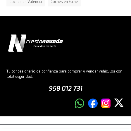
Coches en Valencia
Coches en Elche
Tu concesionario de confianza para comprar y vender vehículos con
total seguridad.
958 012 731