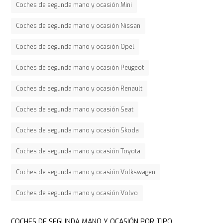
Coches de segunda mano y ocasión Mini
Coches de segunda mano y ocasión Nissan
Coches de segunda mano y ocasión Opel
Coches de segunda mano y ocasión Peugeot
Coches de segunda mano y ocasión Renault
Coches de segunda mano y ocasión Seat
Coches de segunda mano y ocasión Skoda
Coches de segunda mano y ocasión Toyota
Coches de segunda mano y ocasión Volkswagen
Coches de segunda mano y ocasión Volvo
COCHES DE SEGUNDA MANO Y OCASIÓN POR TIPO