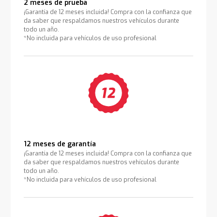
2 meses de prueba
¡Garantía de 12 meses incluida! Compra con la confianza que
da saber que respaldamos nuestros vehículos durante
todo un año.
*No incluida para vehículos de uso profesional
12 meses de garantía
¡Garantía de 12 meses incluida! Compra con la confianza que
da saber que respaldamos nuestros vehículos durante
todo un año.
*No incluida para vehículos de uso profesional