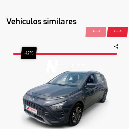
Vehículos similares
-12%