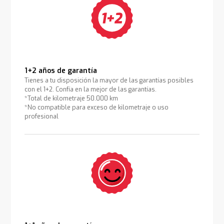
1+2 años de garantía
Tienes a tu disposición la mayor de las garantías posibles
con el 1+2. Confía en la mejor de las garantías.
*Total de kilometraje 50.000 km
*No compatible para exceso de kilometraje o uso
profesional