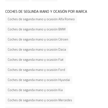
COCHES DE SEGUNDA MANO Y OCASIÓN POR MARCA
Coches de segunda mano y ocasión Alfa Romeo
Coches de segunda mano y ocasión BMW
Coches de segunda mano y ocasión Citroen
Coches de segunda mano y ocasión Dacia
Coches de segunda mano y ocasión Fiat
Coches de segunda mano y ocasión Ford
Coches de segunda mano y ocasión Hyundai
Coches de segunda mano y ocasión Kia
Coches de segunda mano y ocasión Mercedes