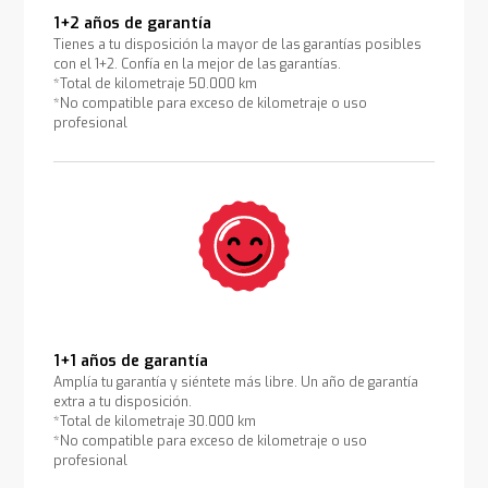
1+2 años de garantía
Tienes a tu disposición la mayor de las garantías posibles
con el 1+2. Confía en la mejor de las garantías.
*Total de kilometraje 50.000 km
*No compatible para exceso de kilometraje o uso
profesional
1+1 años de garantía
Amplía tu garantía y siéntete más libre. Un año de garantía
extra a tu disposición.
*Total de kilometraje 30.000 km
*No compatible para exceso de kilometraje o uso
profesional