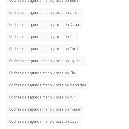
Coches de segunda mano y ocasión BMW
Coches de segunda mano y ocasión Citroen
Coches de segunda mano y ocasión Dacia
Coches de segunda mano y ocasión Fiat
Coches de segunda mano y ocasión Ford
Coches de segunda mano y ocasión Hyundai
Coches de segunda mano y ocasión Kia
Coches de segunda mano y ocasión Mercedes
Coches de segunda mano y ocasión Mini
Coches de segunda mano y ocasión Nissan
Coches de segunda mano y ocasión Opel