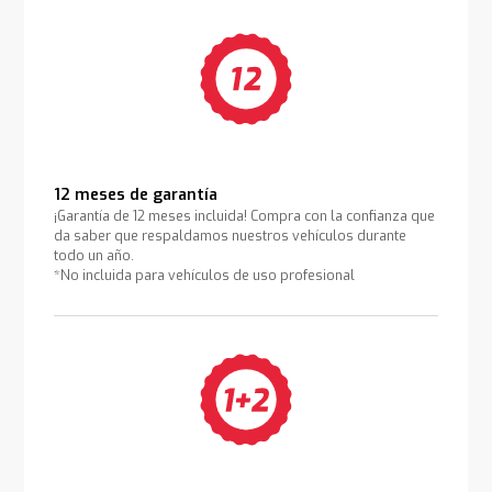
12 meses de garantía
¡Garantía de 12 meses incluida! Compra con la confianza que
da saber que respaldamos nuestros vehículos durante
todo un año.
*No incluida para vehículos de uso profesional