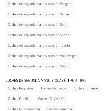
Coches de segunda mano y ocasión Peugeot
Coches de segunda mano y ocasión Renault
Coches de segunda mano y ocasión Seat
Coches de segunda mano y ocasión Skoda
Coches de segunda mano y ocasión Toyota
Coches de segunda mano y ocasión Volkswagen
Coches de segunda mano y ocasión Volvo
COCHES DE SEGUNDA MANO Y OCASIÓN POR TIPO
Coches Pequeños
Coches Medianos
Coches Turismos
Coches Familiar
Coches SUV y 4X4
Coches Monovolumen
Coches Comercial